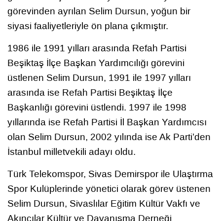
görevinden ayrılan Selim Dursun, yoğun bir
siyasi faaliyetleriyle ön plana çıkmıştır.
1986 ile 1991 yılları arasında Refah Partisi
Beşiktaş İlçe Başkan Yardımcılığı görevini
üstlenen Selim Dursun, 1991 ile 1997 yılları
arasında ise Refah Partisi Beşiktaş İlçe
Başkanlığı görevini üstlendi. 1997 ile 1998
yıllarında ise Refah Partisi İl Başkan Yardımcısı
olan Selim Dursun, 2002 yılında ise Ak Parti’den
İstanbul milletvekili adayı oldu.
Türk Telekomspor, Sivas Demirspor ile Ulaştırma
Spor Kulüplerinde yönetici olarak görev üstenen
Selim Dursun, Sivaslılar Eğitim Kültür Vakfı ve
Akıncılar Kültür ve Dayanışma Derneği