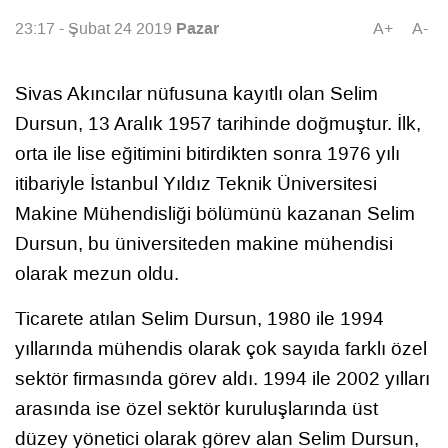
Pazar
23:17 - Şubat 24 2019
A+
A-
Sivas Akıncılar nüfusuna kayıtlı olan Selim
Dursun, 13 Aralık 1957 tarihinde doğmuştur. İlk,
orta ile lise eğitimini bitirdikten sonra 1976 yılı
itibariyle İstanbul Yıldız Teknik Üniversitesi
Makine Mühendisliği bölümünü kazanan Selim
Dursun, bu üniversiteden makine mühendisi
olarak mezun oldu.
Ticarete atılan Selim Dursun, 1980 ile 1994
yıllarında mühendis olarak çok sayıda farklı özel
sektör firmasında görev aldı. 1994 ile 2002 yılları
arasında ise özel sektör kuruluşlarında üst
düzey yönetici olarak görev alan Selim Dursun,