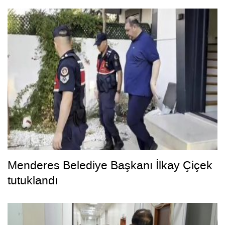
Menderes Belediye Başkanı İlkay Çiçek
tutuklandı