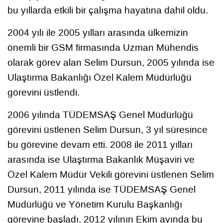
bu yıllarda etkili bir çalışma hayatına dahil oldu.
2004 yılı ile 2005 yılları arasında ülkemizin
önemli bir GSM firmasında Uzman Mühendis
olarak görev alan Selim Dursun, 2005 yılında ise
Ulaştırma Bakanlığı Özel Kalem Müdürlüğü
görevini üstlendi.
2006 yılında TÜDEMSAŞ Genel Müdürlüğü
görevini üstlenen Selim Dursun, 3 yıl süresince
bu görevine devam etti. 2008 ile 2011 yılları
arasında ise Ulaştırma Bakanlık Müşaviri ve
Özel Kalem Müdür Vekili görevini üstlenen Selim
Dursun, 2011 yılında ise TÜDEMSAŞ Genel
Müdürlüğü ve Yönetim Kurulu Başkanlığı
görevine başladı. 2012 yılının Ekim ayında bu