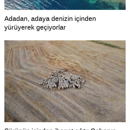
Adadan, adaya denizin içinden
yürüyerek geçiyorlar