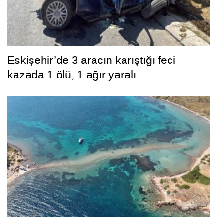
Eskişehir’de 3 aracın karıştığı feci
kazada 1 ölü, 1 ağır yaralı