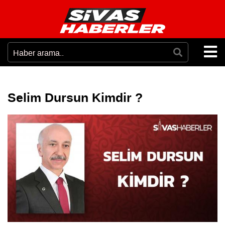
Selim Dursun Kimdir ?