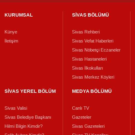
KURUMSAL
SİVAS BÖLÜMÜ
Künye
Sivas Rehberi
İletişim
Sivas Vefat Haberleri
Sivas Nöbetçi Eczaneler
Sivas Hastaneleri
Sivas İlkokulları
Sivas Merkez Köyleri
SİVAS YEREL BÖLÜM
MEDYA BÖLÜMÜ
Sivas Valisi
Canlı TV
Sivas Belediye Başkanı
Gazeteler
Hilmi Bilgin Kimdir?
Sivas Gazeteleri