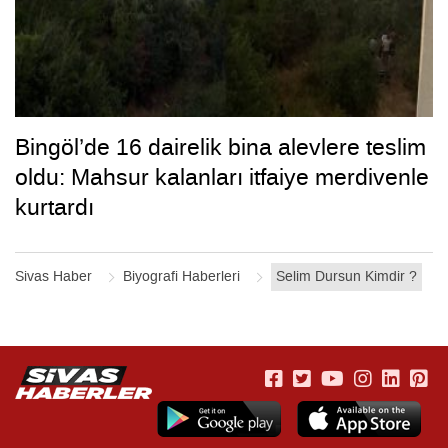
Bingöl’de 16 dairelik bina alevlere teslim
oldu: Mahsur kalanları itfaiye merdivenle
kurtardı
Sivas Haber
Biyografi Haberleri
Selim Dursun Kimdir ?