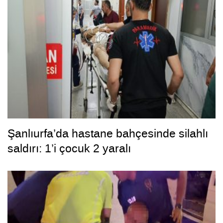
Şanlıurfa’da hastane bahçesinde silahlı
saldırı: 1’i çocuk 2 yaralı