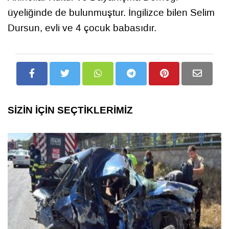
üyeliğinde de bulunmuştur. İngilizce bilen Selim
Dursun, evli ve 4 çocuk babasıdır.
SİZİN İÇİN SEÇTİKLERİMİZ