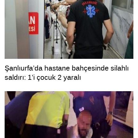
Şanlıurfa’da hastane bahçesinde silahlı
saldırı: 1’i çocuk 2 yaralı