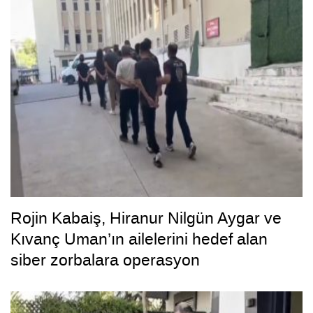
Rojin Kabaiş, Hiranur Nilgün Aygar ve
Kıvanç Uman’ın ailelerini hedef alan
siber zorbalara operasyon