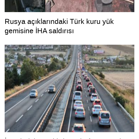
Rusya açıklarındaki Türk kuru yük
gemisine İHA saldırısı