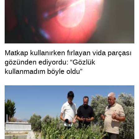
Matkap kullanırken fırlayan vida parçası
gözünden ediyordu: “Gözlük
kullanmadım böyle oldu”