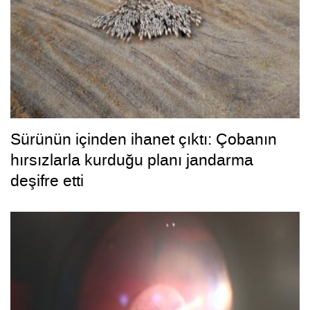
Sürünün içinden ihanet çıktı: Çobanın
hırsızlarla kurduğu planı jandarma
deşifre etti