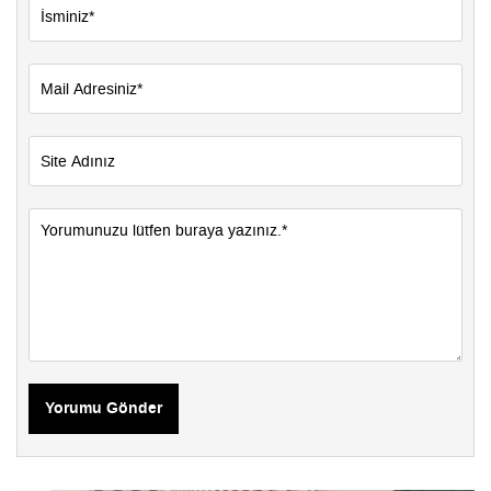
Yorumu Gönder