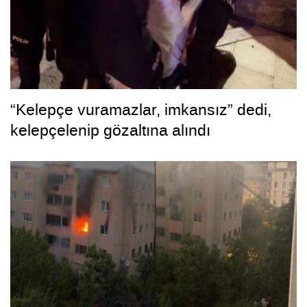
“Kelepçe vuramazlar, imkansız” dedi,
kelepçelenip gözaltına alındı