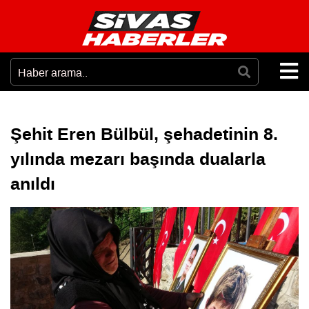
Şehit Eren Bülbül, şehadetinin 8.
yılında mezarı başında dualarla
anıldı