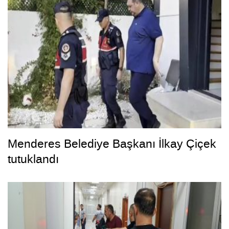
Menderes Belediye Başkanı İlkay Çiçek
tutuklandı