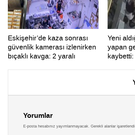
Eskişehir’de kaza sonrası
Yeni aldı
güvenlik kamerası izlenirken
yapan ge
bıçaklı kavga: 2 yaralı
kaybetti
Yorumlar
E-posta hesabınız yayımlanmayacak. Gerekli alanlar işaretlendi