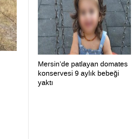
Mersin’de patlayan domates
konservesi 9 aylık bebeği
yaktı