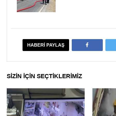
HABERİ PAYLAŞ
SİZİN İÇİN SEÇTİKLERİMİZ