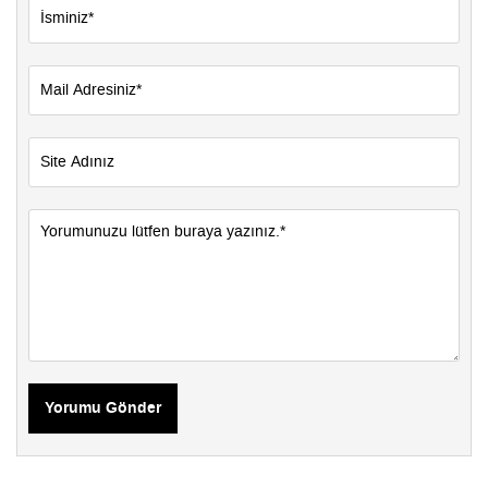
Yorumu Gönder