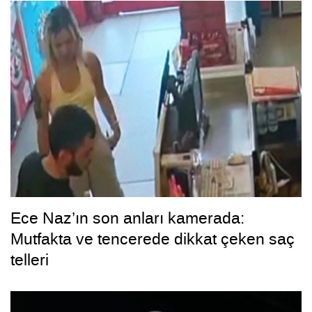
Ece Naz’ın son anları kamerada:
Mutfakta ve tencerede dikkat çeken saç
telleri