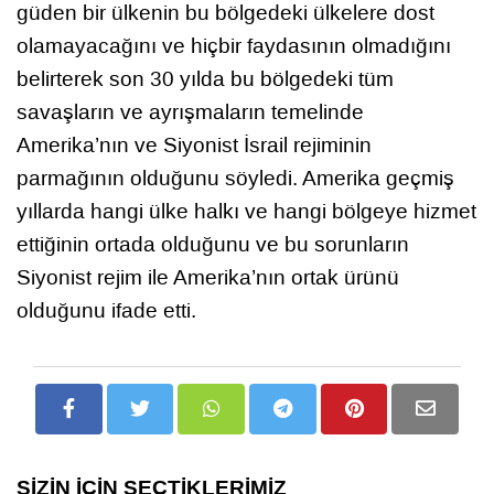
güden bir ülkenin bu bölgedeki ülkelere dost
olamayacağını ve hiçbir faydasının olmadığını
belirterek son 30 yılda bu bölgedeki tüm
savaşların ve ayrışmaların temelinde
Amerika’nın ve Siyonist İsrail rejiminin
parmağının olduğunu söyledi. Amerika geçmiş
yıllarda hangi ülke halkı ve hangi bölgeye hizmet
ettiğinin ortada olduğunu ve bu sorunların
Siyonist rejim ile Amerika’nın ortak ürünü
olduğunu ifade etti.
SİZİN İÇİN SEÇTİKLERİMİZ