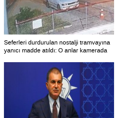
Seferleri durdurulan nostalji tramvayına
yanıcı madde atıldı: O anlar kamerada