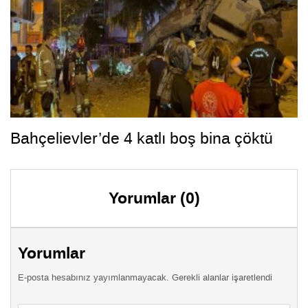
Bahçelievler’de 4 katlı boş bina çöktü
Yorumlar (0)
Yorumlar
E-posta hesabınız yayımlanmayacak. Gerekli alanlar işaretlendi