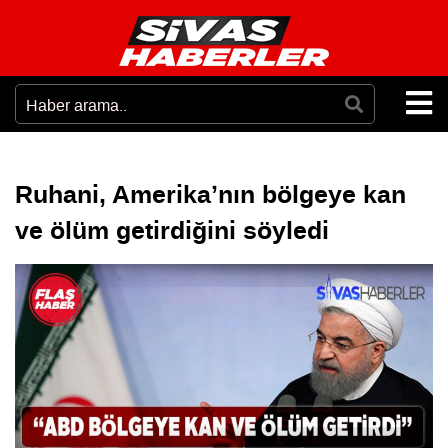
Ruhani, Amerika’nın bölgeye kan
ve ölüm getirdiğini söyledi