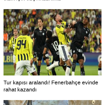
Tur kapısı aralandı! Fenerbahçe evinde
rahat kazandı