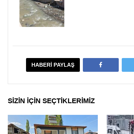
HABERİ PAYLAŞ
SİZİN İÇİN SEÇTİKLERİMİZ