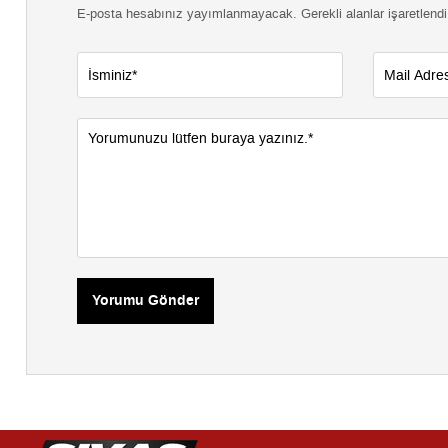
E-posta hesabınız yayımlanmayacak. Gerekli alanlar işaretlendi
Yorumu Gönder