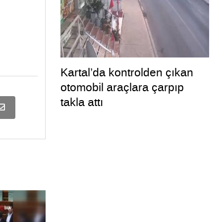
Kartal’da kontrolden çıkan
otomobil araçlara çarpıp
takla attı