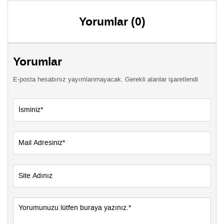
Yorumlar (0)
Yorumlar
E-posta hesabınız yayımlanmayacak. Gerekli alanlar işaretlendi