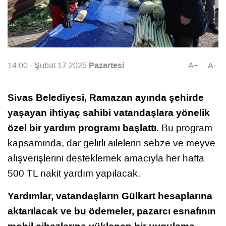
Pazartesi
14:00 - Şubat 17 2025
A+
A-
Sivas Belediyesi, Ramazan ayında şehirde
yaşayan ihtiyaç sahibi vatandaşlara yönelik
özel bir yardım programı başlattı.
Bu program
kapsamında, dar gelirli ailelerin sebze ve meyve
alışverişlerini desteklemek amacıyla her hafta
500 TL nakit yardım yapılacak.
Yardımlar, vatandaşların Gülkart hesaplarına
aktarılacak ve bu ödemeler, pazarcı esnafının