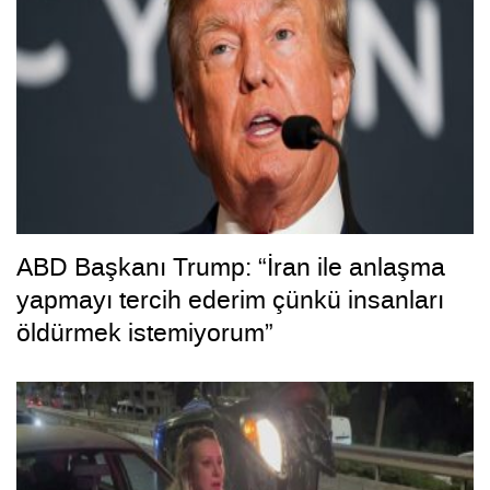
ABD Başkanı Trump: “İran ile anlaşma
yapmayı tercih ederim çünkü insanları
öldürmek istemiyorum”