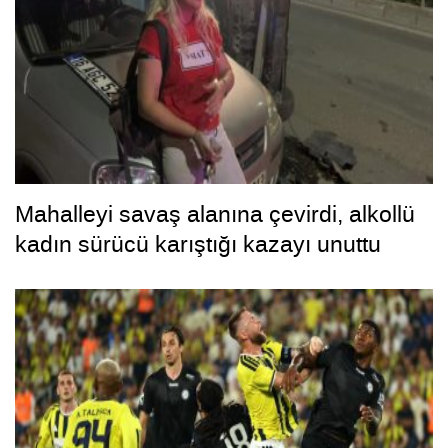
Mahalleyi savaş alanına çevirdi, alkollü
kadın sürücü karıştığı kazayı unuttu