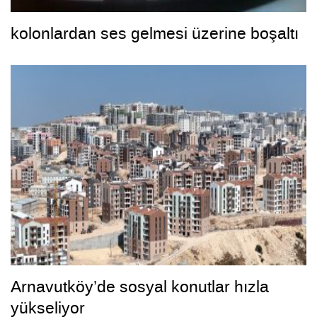
kolonlardan ses gelmesi üzerine boşaltı
Arnavutköy’de sosyal konutlar hızla
yükseliyor