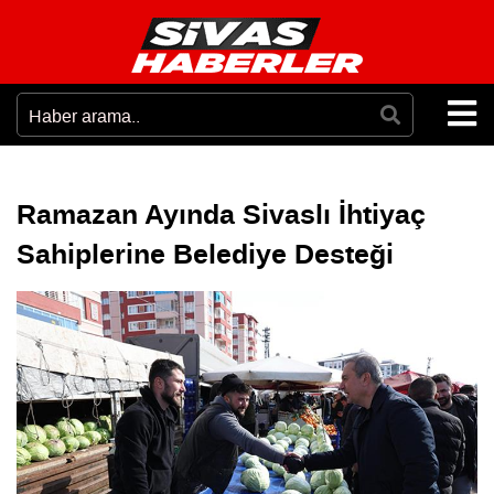
Ramazan Ayında Sivaslı İhtiyaç
Sahiplerine Belediye Desteği