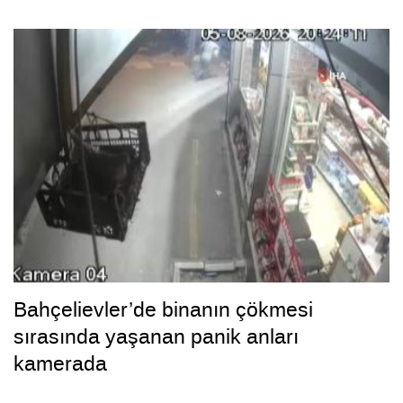
Bahçelievler’de binanın çökmesi
sırasında yaşanan panik anları
kamerada