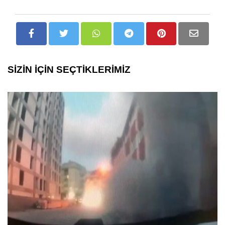
SİZİN İÇİN SEÇTİKLERİMİZ