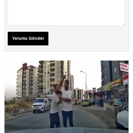
Yorumu Gönder