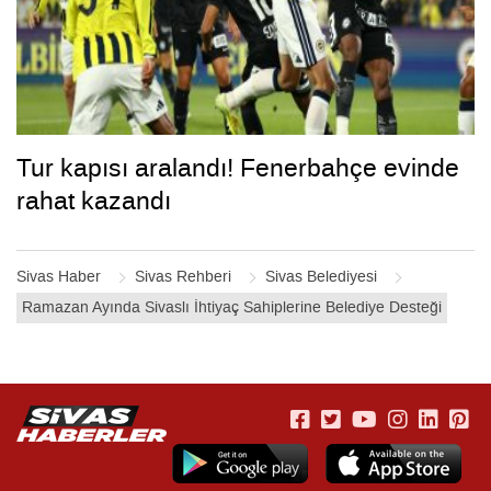
Tur kapısı aralandı! Fenerbahçe evinde
rahat kazandı
Sivas Haber
Sivas Rehberi
Sivas Belediyesi
Ramazan Ayında Sivaslı İhtiyaç Sahiplerine Belediye Desteği