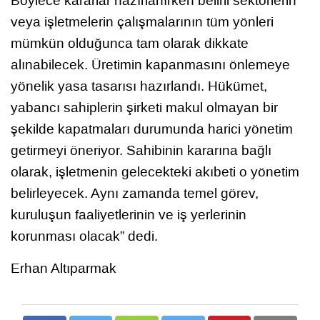
Böylece kararlar hazırlanırken belirli sektörlerin
veya işletmelerin çalışmalarının tüm yönleri
mümkün olduğunca tam olarak dikkate
alınabilecek. Üretimin kapanmasını önlemeye
yönelik yasa tasarısı hazırlandı. Hükümet,
yabancı sahiplerin şirketi makul olmayan bir
şekilde kapatmaları durumunda harici yönetim
getirmeyi öneriyor. Sahibinin kararına bağlı
olarak, işletmenin gelecekteki akıbeti o yönetim
belirleyecek. Aynı zamanda temel görev,
kuruluşun faaliyetlerinin ve iş yerlerinin
korunması olacak” dedi.
Erhan Altıparmak