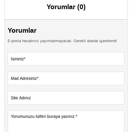
Yorumlar (0)
Yorumlar
E-posta hesabınız yayımlanmayacak. Gerekli alanlar işaretlendi