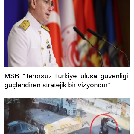
MSB: “Terörsüz Türkiye, ulusal güvenliği
güçlendiren stratejik bir vizyondur”