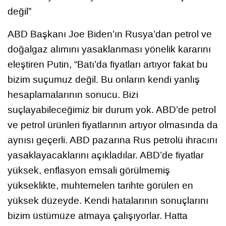
değil”
ABD Başkanı Joe Biden’ın Rusya’dan petrol ve
doğalgaz alımını yasaklanması yönelik kararını
eleştiren Putin, “Batı’da fiyatları artıyor fakat bu
bizim suçumuz değil. Bu onların kendi yanlış
hesaplamalarının sonucu. Bizi
suçlayabileceğimiz bir durum yok. ABD’de petrol
ve petrol ürünleri fiyatlarının artıyor olmasında da
aynısı geçerli. ABD pazarına Rus petrolü ihracını
yasaklayacaklarını açıkladılar. ABD’de fiyatlar
yüksek, enflasyon emsali görülmemiş
yükseklikte, muhtemelen tarihte görülen en
yüksek düzeyde. Kendi hatalarının sonuçlarını
bizim üstümüze atmaya çalışıyorlar. Hatta