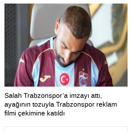
Salah Trabzonspor’a imzayı attı,
ayağının tozuyla Trabzonspor reklam
filmi çekimine katıldı