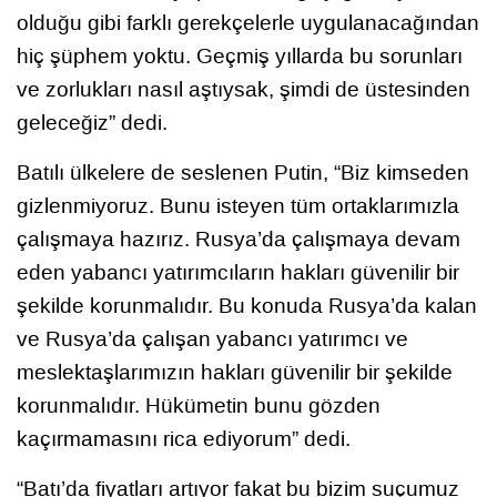
olduğu gibi farklı gerekçelerle uygulanacağından
hiç şüphem yoktu. Geçmiş yıllarda bu sorunları
ve zorlukları nasıl aştıysak, şimdi de üstesinden
geleceğiz” dedi.
Batılı ülkelere de seslenen Putin, “Biz kimseden
gizlenmiyoruz. Bunu isteyen tüm ortaklarımızla
çalışmaya hazırız. Rusya’da çalışmaya devam
eden yabancı yatırımcıların hakları güvenilir bir
şekilde korunmalıdır. Bu konuda Rusya’da kalan
ve Rusya’da çalışan yabancı yatırımcı ve
meslektaşlarımızın hakları güvenilir bir şekilde
korunmalıdır. Hükümetin bunu gözden
kaçırmamasını rica ediyorum” dedi.
“Batı’da fiyatları artıyor fakat bu bizim suçumuz