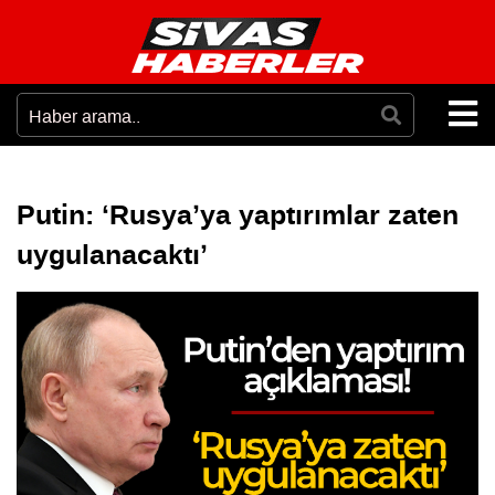
Putin: ‘Rusya’ya yaptırımlar zaten
uygulanacaktı’