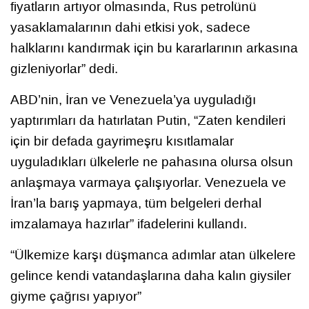
fiyatların artıyor olmasında, Rus petrolünü
yasaklamalarının dahi etkisi yok, sadece
halklarını kandırmak için bu kararlarının arkasına
gizleniyorlar” dedi.
ABD’nin, İran ve Venezuela’ya uyguladığı
yaptırımları da hatırlatan Putin, “Zaten kendileri
için bir defada gayrimeşru kısıtlamalar
uyguladıkları ülkelerle ne pahasına olursa olsun
anlaşmaya varmaya çalışıyorlar. Venezuela ve
İran’la barış yapmaya, tüm belgeleri derhal
imzalamaya hazırlar” ifadelerini kullandı.
“Ülkemize karşı düşmanca adımlar atan ülkelere
gelince kendi vatandaşlarına daha kalın giysiler
giyme çağrısı yapıyor”