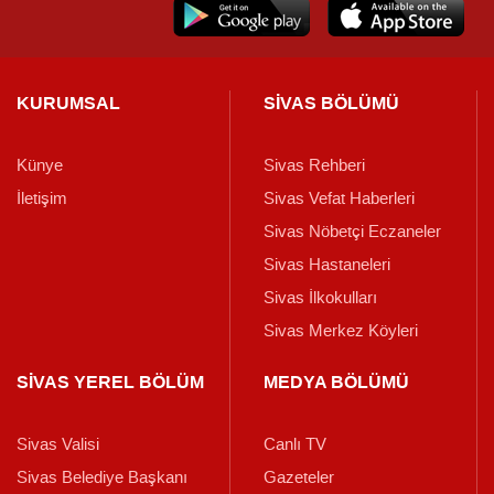
KURUMSAL
SİVAS BÖLÜMÜ
Künye
Sivas Rehberi
İletişim
Sivas Vefat Haberleri
Sivas Nöbetçi Eczaneler
Sivas Hastaneleri
Sivas İlkokulları
Sivas Merkez Köyleri
SİVAS YEREL BÖLÜM
MEDYA BÖLÜMÜ
Sivas Valisi
Canlı TV
Sivas Belediye Başkanı
Gazeteler