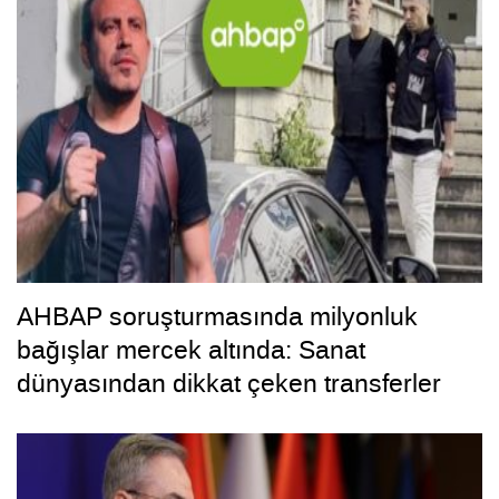
AHBAP soruşturmasında milyonluk
bağışlar mercek altında: Sanat
dünyasından dikkat çeken transferler