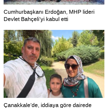
Cumhurbaşkanı Erdoğan, MHP lideri
Devlet Bahçeli’yi kabul etti
Çanakkale’de, iddiaya göre dairede