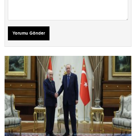
Yorumu Gönder