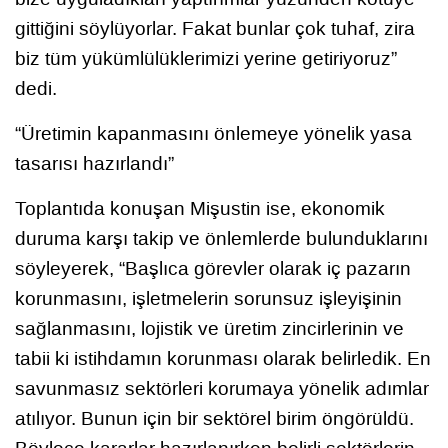
gittiğini söylüyorlar. Fakat bunlar çok tuhaf, zira
biz tüm yükümlülüklerimizi yerine getiriyoruz”
dedi.
“Üretimin kapanmasını önlemeye yönelik yasa
tasarısı hazırlandı”
Toplantıda konuşan Mişustin ise, ekonomik
duruma karşı takip ve önlemlerde bulunduklarını
söyleyerek, “Başlıca görevler olarak iç pazarın
korunmasını, işletmelerin sorunsuz işleyişinin
sağlanmasını, lojistik ve üretim zincirlerinin ve
tabii ki istihdamın korunması olarak belirledik. En
savunmasız sektörleri korumaya yönelik adımlar
atılıyor. Bunun için bir sektörel birim öngörüldü.