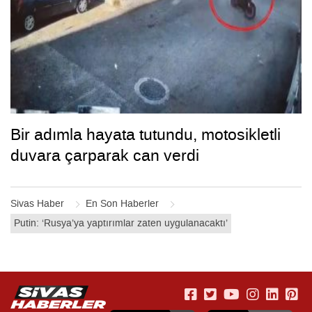
Bir adımla hayata tutundu, motosikletli
duvara çarparak can verdi
Sivas Haber
En Son Haberler
Putin: ‘Rusya’ya yaptırımlar zaten uygulanacaktı’