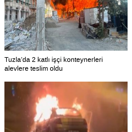
Tuzla’da 2 katlı işçi konteynerleri
alevlere teslim oldu