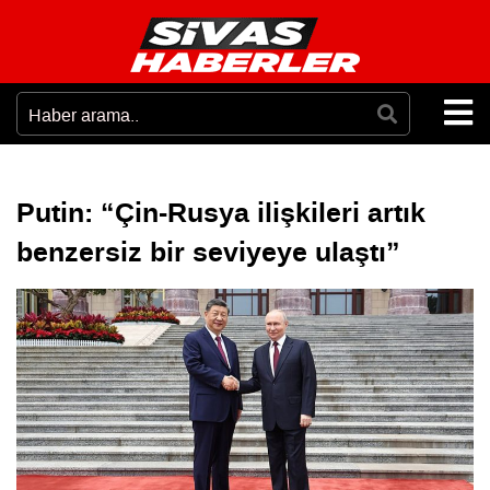
Putin: “Çin-Rusya ilişkileri artık
benzersiz bir seviyeye ulaştı”