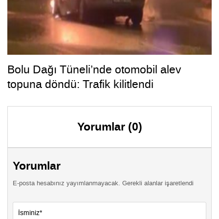
Bolu Dağı Tüneli’nde otomobil alev
topuna döndü: Trafik kilitlendi
Yorumlar (0)
Yorumlar
E-posta hesabınız yayımlanmayacak. Gerekli alanlar işaretlendi