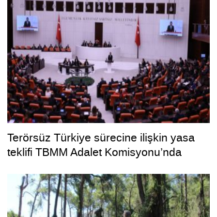
Terörsüz Türkiye sürecine ilişkin yasa
teklifi TBMM Adalet Komisyonu’nda