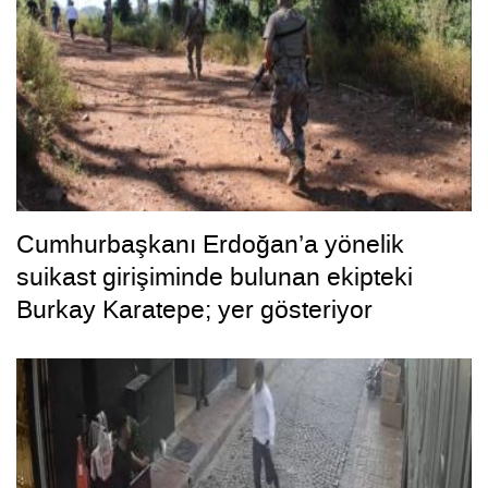
Cumhurbaşkanı Erdoğan’a yönelik
suikast girişiminde bulunan ekipteki
Burkay Karatepe; yer gösteriyor