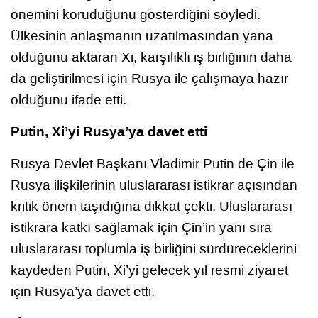
önemini koruduğunu gösterdiğini söyledi.
Ülkesinin anlaşmanın uzatılmasından yana
olduğunu aktaran Xi, karşılıklı iş birliğinin daha
da geliştirilmesi için Rusya ile çalışmaya hazır
olduğunu ifade etti.
Putin, Xi’yi Rusya’ya davet etti
Rusya Devlet Başkanı Vladimir Putin de Çin ile
Rusya ilişkilerinin uluslararası istikrar açısından
kritik önem taşıdığına dikkat çekti. Uluslararası
istikrara katkı sağlamak için Çin’in yanı sıra
uluslararası toplumla iş birliğini sürdüreceklerini
kaydeden Putin, Xi’yi gelecek yıl resmi ziyaret
için Rusya’ya davet etti.