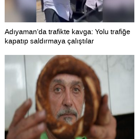
Adıyaman’da trafikte kavga: Yolu trafiğe
kapatıp saldırmaya çalıştılar