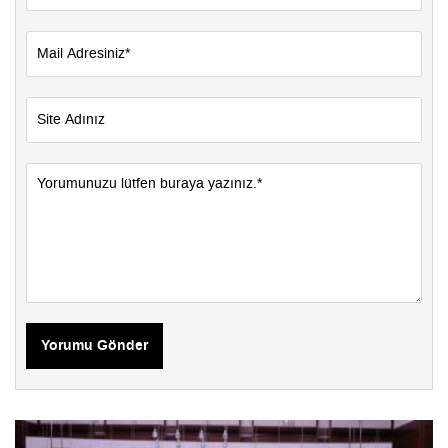
Yorumu Gönder