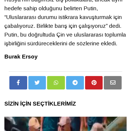
hedefe sahip olduğunu belirten Putin,
“Uluslararası durumu istikrara kavuşturmak için
çabalıyoruz. Birlikte barış için çalışıyoruz” dedi.
Putin, bu doğrultuda Çin ve uluslararası toplumla
işbirliğini sürdüreceklerini de sözlerine ekledi.
Burak Ersoy
SİZİN İÇİN SEÇTİKLERİMİZ