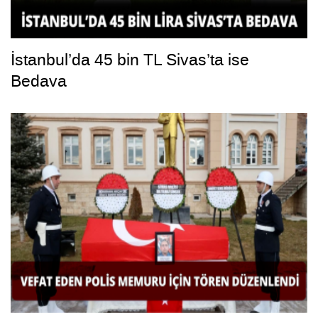
İstanbul’da 45 bin TL Sivas’ta ise
Bedava