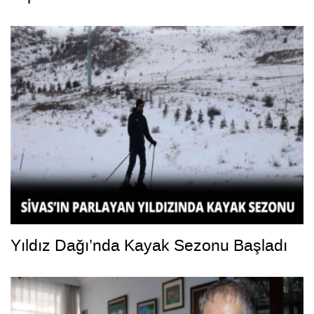
Yıldız Dağı’nda Kayak Sezonu Başladı