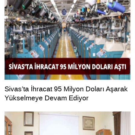
Sivas’ta İhracat 95 Milyon Doları Aşarak
Yükselmeye Devam Ediyor