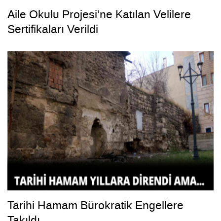
Aile Okulu Projesi’ne Katılan Velilere
Sertifikaları Verildi
Tarihi Hamam Bürokratik Engellere
Takıldı