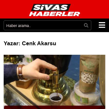
Yazar:
Cenk Akarsu