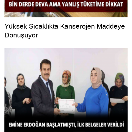
Yüksek Sıcaklıkta Kanserojen Maddeye
Dönüşüyor