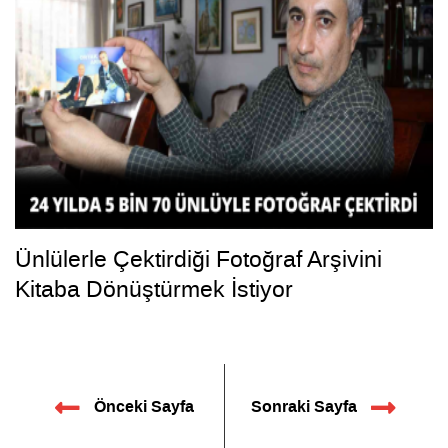
Ünlülerle Çektirdiği Fotoğraf Arşivini
Kitaba Dönüştürmek İstiyor
Önceki Sayfa
Sonraki Sayfa