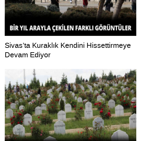
Sivas’ta Kuraklık Kendini Hissettirmeye
Devam Ediyor