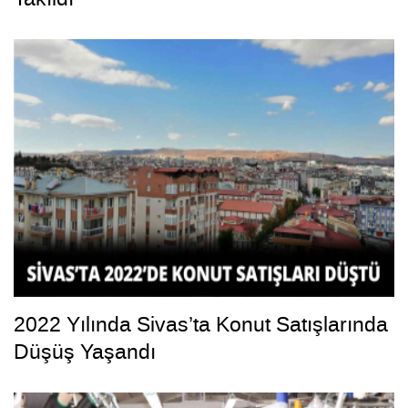
2022 Yılında Sivas’ta Konut Satışlarında
Düşüş Yaşandı