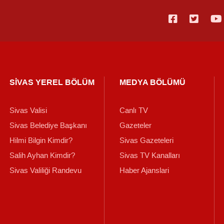
SİVAS YEREL BÖLÜM
MEDYA BÖLÜMÜ
Sivas Valisi
Canlı TV
Sivas Belediye Başkanı
Gazeteler
Hilmi Bilgin Kimdir?
Sivas Gazeteleri
Salih Ayhan Kimdir?
Sivas TV Kanalları
Sivas Valiliği Randevu
Haber Ajanslari