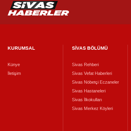
KURUMSAL
SİVAS BÖLÜMÜ
Künye
Sivas Rehberi
İletişim
Sivas Vefat Haberleri
Sivas Nöbetçi Eczaneler
Sivas Hastaneleri
Sivas İlkokulları
Sivas Merkez Köyleri