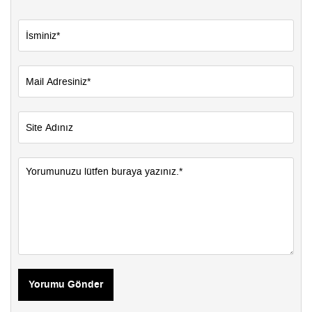
Yorumu Gönder