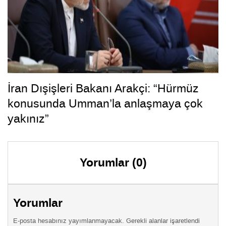
İran Dışişleri Bakanı Arakçi: “Hürmüz
konusunda Umman’la anlaşmaya çok
yakınız”
Yorumlar (0)
Yorumlar
E-posta hesabınız yayımlanmayacak. Gerekli alanlar işaretlendi