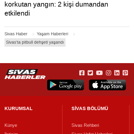
korkutan yangın: 2 kişi dumandan
etkilendi
Sivas Haber
Yaşam Haberleri
Sivas’ta pitbull dehşeti yaşandı
KURUMSAL
SİVAS BÖLÜMÜ
Künye
Sivas Rehberi