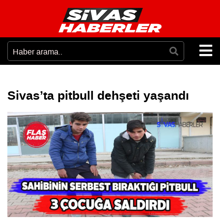
Sivas’ta pitbull dehşeti yaşandı