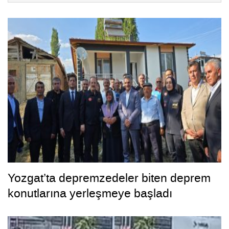
Yozgat’ta depremzedeler biten deprem
konutlarına yerleşmeye başladı