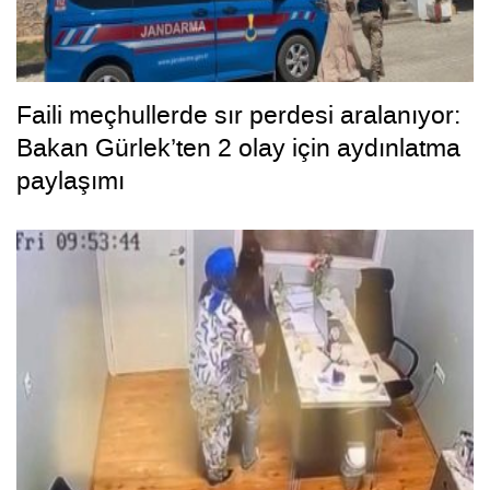
Faili meçhullerde sır perdesi aralanıyor:
Bakan Gürlek’ten 2 olay için aydınlatma
paylaşımı