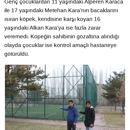
Genç çocuklardan 11 yaşındaki Alperen Karaca
ile 17 yaşındaki Metehan Kara’nın bacaklarını
ısıran köpek, kendisine karşı koyan 16
yaşındaki Alkan Kara’ya ise fazla zarar
veremedi. Köpeğin sahibinin gözaltına alındığı
olayda çocuklar ise kontrol amaçlı hastaneye
götürüldü.