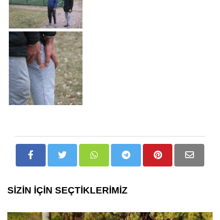
SİZİN İÇİN SEÇTİKLERİMİZ