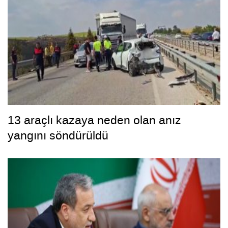
13 araçlı kazaya neden olan anız
yangını söndürüldü