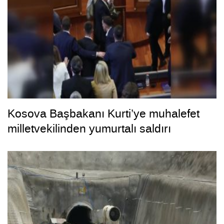
Kosova Başbakanı Kurti’ye muhalefet
milletvekilinden yumurtalı saldırı