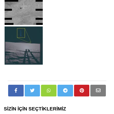
SİZİN İÇİN SEÇTİKLERİMİZ