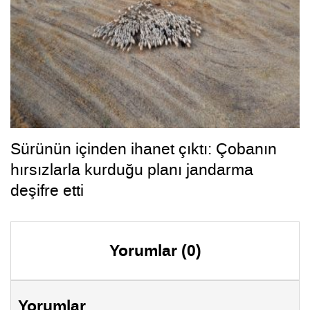
Sürünün içinden ihanet çıktı: Çobanın
hırsızlarla kurduğu planı jandarma
deşifre etti
Yorumlar (0)
Yorumlar