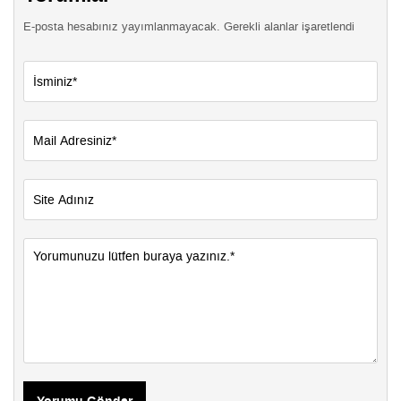
E-posta hesabınız yayımlanmayacak. Gerekli alanlar işaretlendi