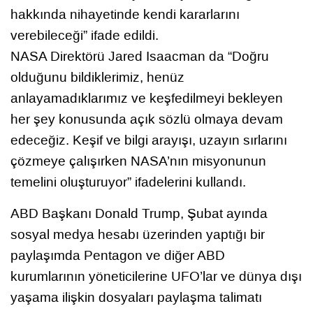
hakkında nihayetinde kendi kararlarını
verebileceği” ifade edildi.
NASA Direktörü Jared Isaacman da “Doğru
olduğunu bildiklerimiz, henüz
anlayamadıklarımız ve keşfedilmeyi bekleyen
her şey konusunda açık sözlü olmaya devam
edeceğiz. Keşif ve bilgi arayışı, uzayın sırlarını
çözmeye çalışırken NASA’nın misyonunun
temelini oluşturuyor” ifadelerini kullandı.
ABD Başkanı Donald Trump, Şubat ayında
sosyal medya hesabı üzerinden yaptığı bir
paylaşımda Pentagon ve diğer ABD
kurumlarının yöneticilerine UFO’lar ve dünya dışı
yaşama ilişkin dosyaları paylaşma talimatı