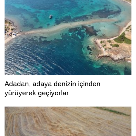
Adadan, adaya denizin içinden
yürüyerek geçiyorlar