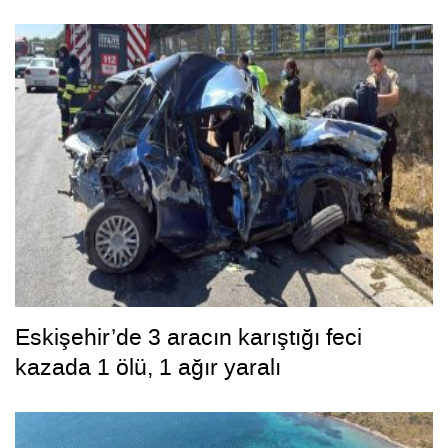
Eskişehir’de 3 aracın karıştığı feci
kazada 1 ölü, 1 ağır yaralı