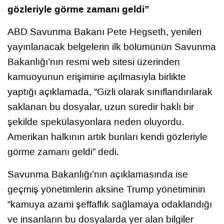
gözleriyle görme zamanı geldi”
ABD Savunma Bakanı Pete Hegseth, yenileri
yayınlanacak belgelerin ilk bölümünün Savunma
Bakanlığı’nın resmi web sitesi üzerinden
kamuoyunun erişimine açılmasıyla birlikte
yaptığı açıklamada, “Gizli olarak sınıflandırılarak
saklanan bu dosyalar, uzun süredir haklı bir
şekilde spekülasyonlara neden oluyordu.
Amerikan halkının artık bunları kendi gözleriyle
görme zamanı geldi” dedi.
Savunma Bakanlığı’nın açıklamasında ise
geçmiş yönetimlerin aksine Trump yönetiminin
“kamuya azami şeffaflık sağlamaya odaklandığı
ve insanların bu dosyalarda yer alan bilgiler