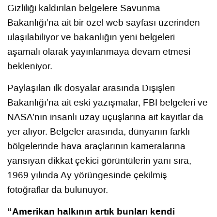
Gizliliği kaldırılan belgelere Savunma
Bakanlığı’na ait bir özel web sayfası üzerinden
ulaşılabiliyor ve bakanlığın yeni belgeleri
aşamalı olarak yayınlanmaya devam etmesi
bekleniyor.
Paylaşılan ilk dosyalar arasında Dışişleri
Bakanlığı’na ait eski yazışmalar, FBI belgeleri ve
NASA’nın insanlı uzay uçuşlarına ait kayıtlar da
yer alıyor. Belgeler arasında, dünyanın farklı
bölgelerinde hava araçlarının kameralarına
yansıyan dikkat çekici görüntülerin yanı sıra,
1969 yılında Ay yörüngesinde çekilmiş
fotoğraflar da bulunuyor.
“Amerikan halkının artık bunları kendi