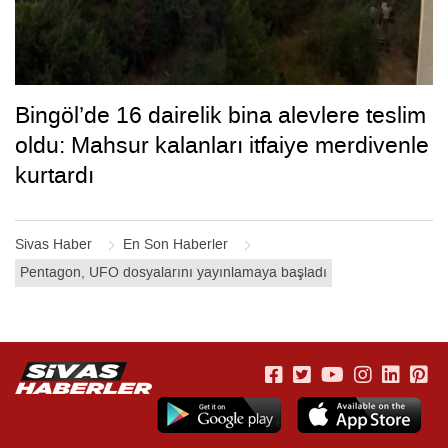
Bingöl’de 16 dairelik bina alevlere teslim
oldu: Mahsur kalanları itfaiye merdivenle
kurtardı
Sivas Haber
En Son Haberler
Pentagon, UFO dosyalarını yayınlamaya başladı