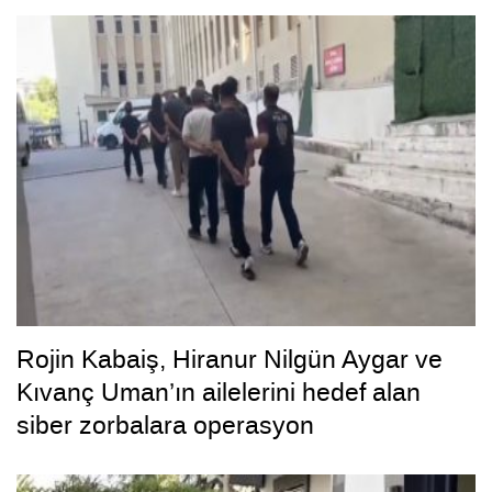
Rojin Kabaiş, Hiranur Nilgün Aygar ve
Kıvanç Uman’ın ailelerini hedef alan
siber zorbalara operasyon