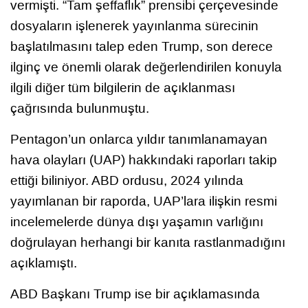
vermişti. “Tam şeffaflık” prensibi çerçevesinde
dosyaların işlenerek yayınlanma sürecinin
başlatılmasını talep eden Trump, son derece
ilginç ve önemli olarak değerlendirilen konuyla
ilgili diğer tüm bilgilerin de açıklanması
çağrısında bulunmuştu.
Pentagon’un onlarca yıldır tanımlanamayan
hava olayları (UAP) hakkındaki raporları takip
ettiği biliniyor. ABD ordusu, 2024 yılında
yayımlanan bir raporda, UAP’lara ilişkin resmi
incelemelerde dünya dışı yaşamın varlığını
doğrulayan herhangi bir kanıta rastlanmadığını
açıklamıştı.
ABD Başkanı Trump ise bir açıklamasında