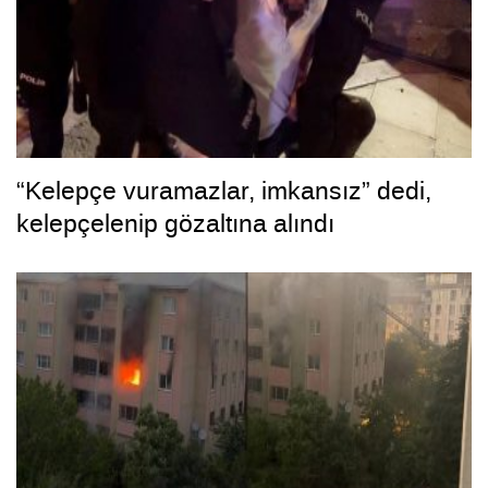
“Kelepçe vuramazlar, imkansız” dedi,
kelepçelenip gözaltına alındı