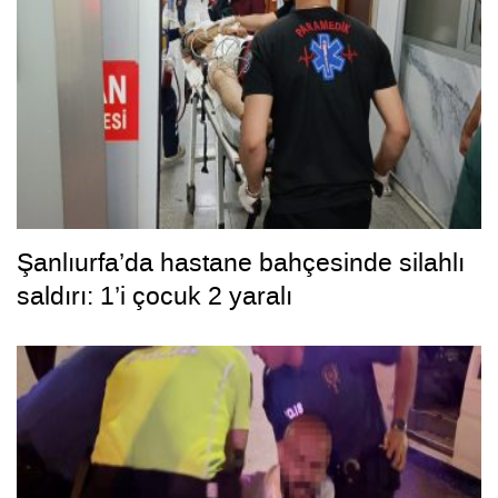
Şanlıurfa’da hastane bahçesinde silahlı
saldırı: 1’i çocuk 2 yaralı