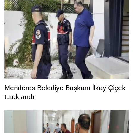
Menderes Belediye Başkanı İlkay Çiçek
tutuklandı