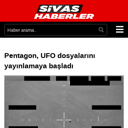
Pentagon, UFO dosyalarını
yayınlamaya başladı