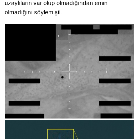
uzaylıların var olup olmadığından emin
olmadığını söylemişti.