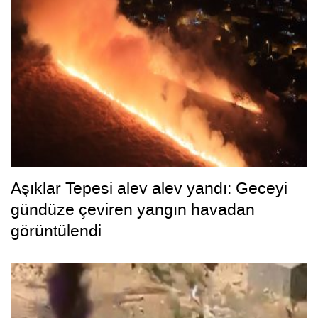
Aşıklar Tepesi alev alev yandı: Geceyi
gündüze çeviren yangın havadan
görüntülendi