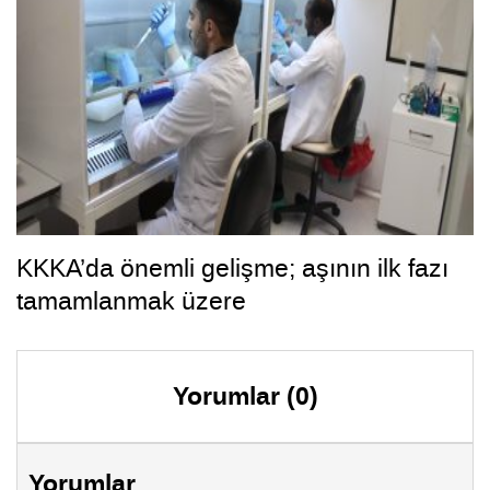
KKKA’da önemli gelişme; aşının ilk fazı
tamamlanmak üzere
Yorumlar (0)
Yorumlar