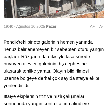
Pazar
19:40 - Ağustos 10 2025
A+
A-
Pendik’teki bir oto galerinin hemen yanında
henüz belirlenemeyen bir sebepten ötürü yangın
başladı. Rüzgarın da etkisiyle kısa sürede
büyüyen alevler, galerinin dış cephesine
ulaşarak tehlike yarattı. Olayın bildirilmesi
üzerine bölgeye derhal çok sayıda itfaiye ekibi
yönlendirildi.
İtfaiye ekiplerinin titiz ve hızlı çalışmaları
sonucunda yangın kontrol altına alındı ve