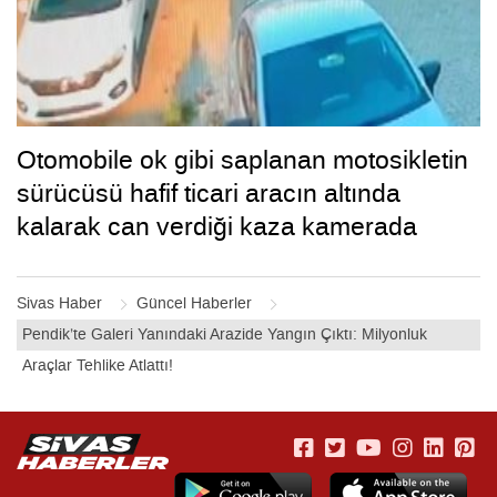
Otomobile ok gibi saplanan motosikletin
sürücüsü hafif ticari aracın altında
kalarak can verdiği kaza kamerada
Sivas Haber
Güncel Haberler
Pendik’te Galeri Yanındaki Arazide Yangın Çıktı: Milyonluk
Araçlar Tehlike Atlattı!