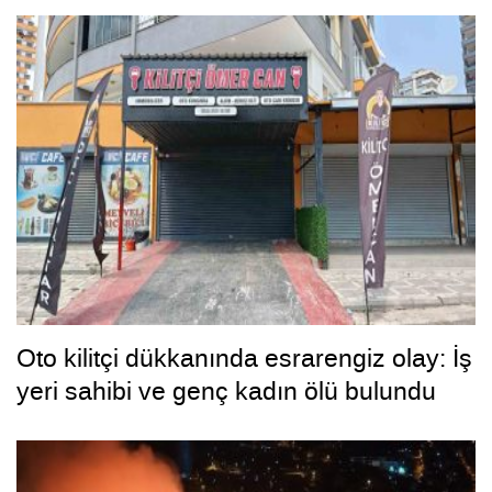
Oto kilitçi dükkanında esrarengiz olay: İş
yeri sahibi ve genç kadın ölü bulundu