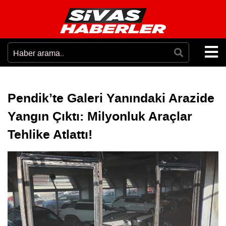
Pendik’te Galeri Yanındaki Arazide
Yangın Çıktı: Milyonluk Araçlar
Tehlike Atlattı!