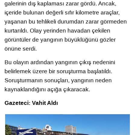
galerinin dış kaplaması zarar gördü. Ancak,
içeride bulunan değerli sıfır kilometre araçlar,
yaşanan bu tehlikeli durumdan zarar görmeden
kurtarıldı. Olay yerinden havadan çekilen
görüntüler de yangının büyüklüğünü gözler
önüne serdi.
Bu olayın ardından yangının çıkış nedenini
belirlemek üzere bir soruşturma başlatıldı.
Soruşturmanın sonuçları, yangının neden
kaynaklandığını açığa çıkaracak.
Gazeteci: Vahit Aldı