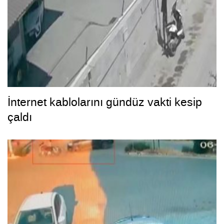
İnternet kablolarını gündüz vakti kesip
çaldı