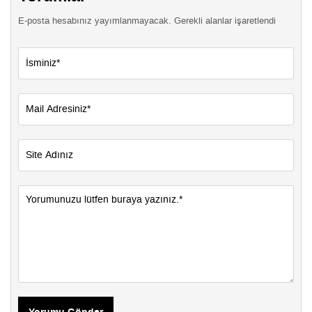
E-posta hesabınız yayımlanmayacak. Gerekli alanlar işaretlendi