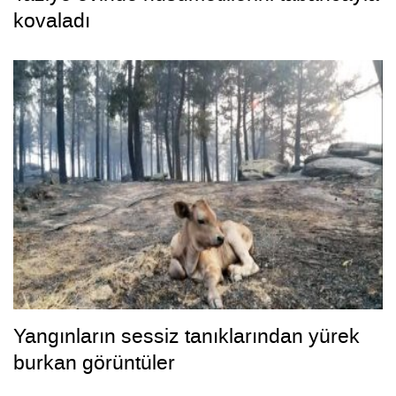
kovaladı
Yangınların sessiz tanıklarından yürek
burkan görüntüler