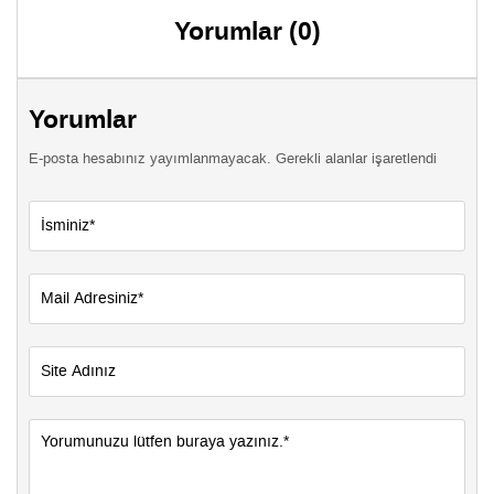
Yorumlar (0)
Yorumlar
E-posta hesabınız yayımlanmayacak. Gerekli alanlar işaretlendi