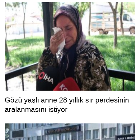
Gözü yaşlı anne 28 yıllık sır perdesinin
aralanmasını istiyor