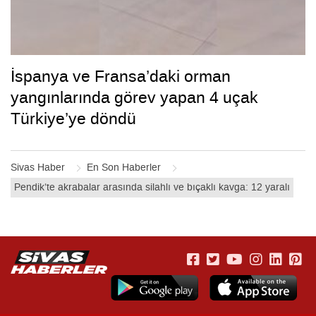
İspanya ve Fransa’daki orman
yangınlarında görev yapan 4 uçak
Türkiye’ye döndü
Sivas Haber
En Son Haberler
Pendik’te akrabalar arasında silahlı ve bıçaklı kavga: 12 yaralı