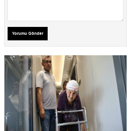
Yorumu Gönder