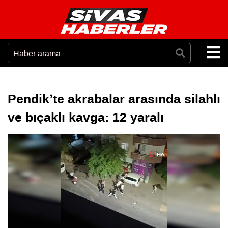
Pendik’te akrabalar arasında silahlı
ve bıçaklı kavga: 12 yaralı