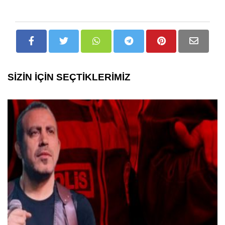
SİZİN İÇİN SEÇTİKLERİMİZ