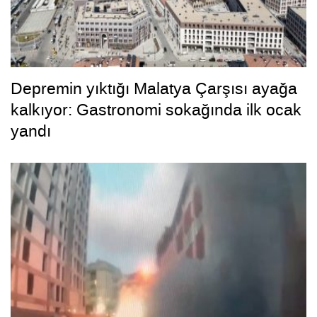
Depremin yıktığı Malatya Çarşısı ayağa
kalkıyor: Gastronomi sokağında ilk ocak
yandı