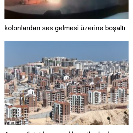
kolonlardan ses gelmesi üzerine boşaltı