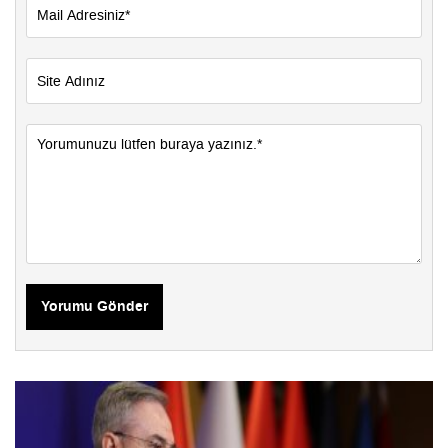
Yorumu Gönder