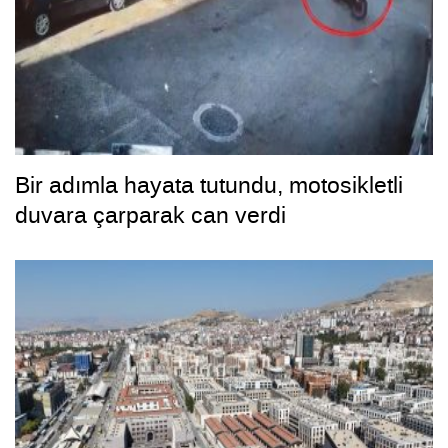
Bir adımla hayata tutundu, motosikletli
duvara çarparak can verdi