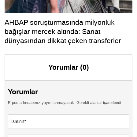
AHBAP soruşturmasında milyonluk
bağışlar mercek altında: Sanat
dünyasından dikkat çeken transferler
Yorumlar (0)
Yorumlar
E-posta hesabınız yayımlanmayacak. Gerekli alanlar işaretlendi