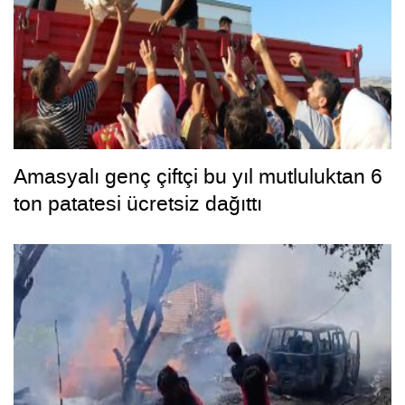
Amasyalı genç çiftçi bu yıl mutluluktan 6
ton patatesi ücretsiz dağıttı