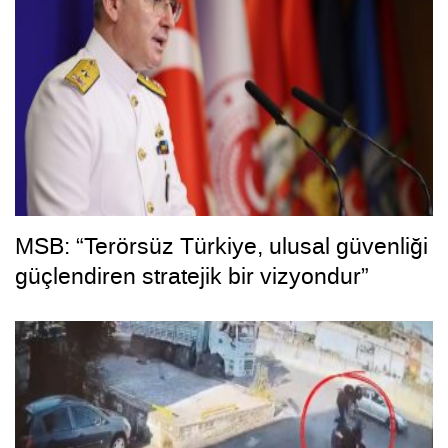
MSB: “Terörsüz Türkiye, ulusal güvenliği
güçlendiren stratejik bir vizyondur”