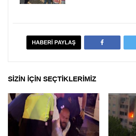
HABERİ PAYLAŞ
SİZİN İÇİN SEÇTİKLERİMİZ