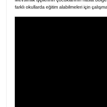
farklı okullarda eğitim alabilmeleri için çalışma