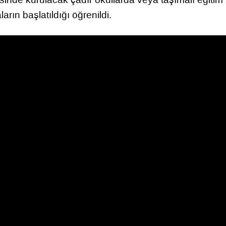
ların başlatıldığı öğrenildi.