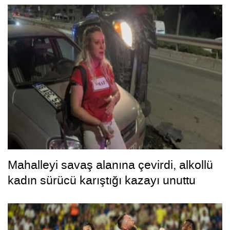
Mahalleyi savaş alanına çevirdi, alkollü
kadın sürücü karıştığı kazayı unuttu