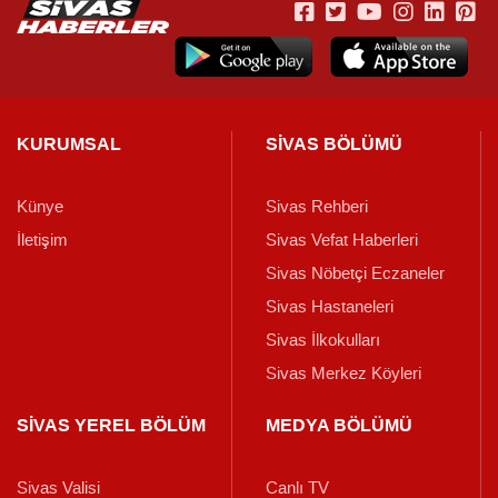
KURUMSAL
SİVAS BÖLÜMÜ
Künye
Sivas Rehberi
İletişim
Sivas Vefat Haberleri
Sivas Nöbetçi Eczaneler
Sivas Hastaneleri
Sivas İlkokulları
Sivas Merkez Köyleri
SİVAS YEREL BÖLÜM
MEDYA BÖLÜMÜ
Sivas Valisi
Canlı TV