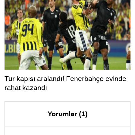
Tur kapısı aralandı! Fenerbahçe evinde
rahat kazandı
Yorumlar (1)