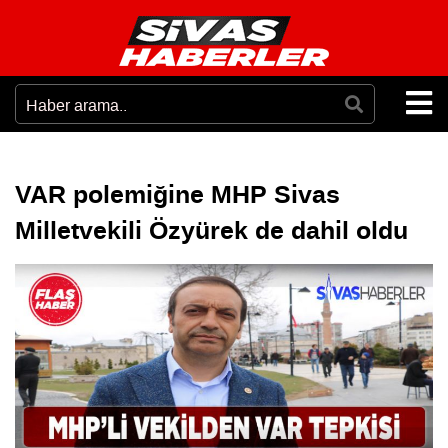
VAR polemiğine MHP Sivas
Milletvekili Özyürek de dahil oldu