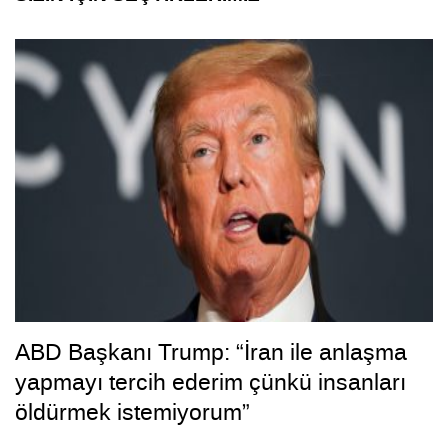
ABD Başkanı Trump: “İran ile anlaşma
yapmayı tercih ederim çünkü insanları
öldürmek istemiyorum”