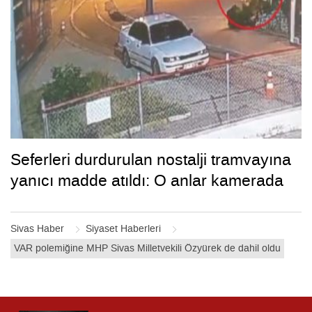
Seferleri durdurulan nostalji tramvayına
yanıcı madde atıldı: O anlar kamerada
Sivas Haber
Siyaset Haberleri
VAR polemiğine MHP Sivas Milletvekili Özyürek de dahil oldu