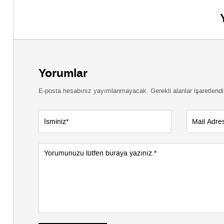
Yorumlar
E-posta hesabınız yayımlanmayacak. Gerekli alanlar işaretlendi