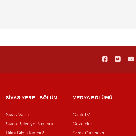
SİVAS YEREL BÖLÜM
MEDYA BÖLÜMÜ
Sivas Valisi
Canlı TV
Sivas Belediye Başkanı
Gazeteler
Hilmi Bilgin Kimdir?
Sivas Gazeteleri