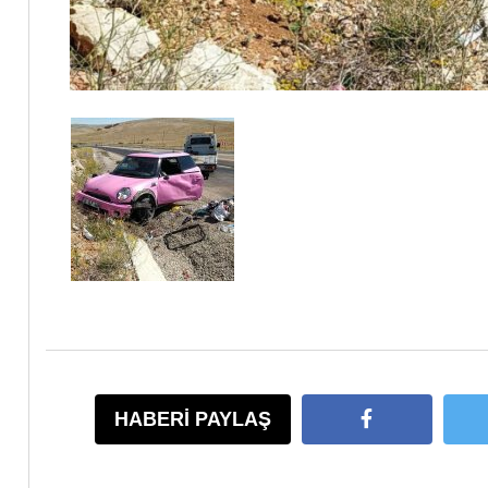
HABERİ PAYLAŞ