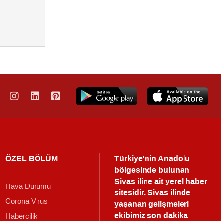
ÖZEL BÖLÜM
Türkiye'nin Anadolu
bölgesinde bulunan
Sivas iline ait yerel haber
Hava Durumu
sitesidir. Sivas ilinde
Corona Virüs
yaşanan gelişmeleri
ekibimiz son dakika
Habercilik