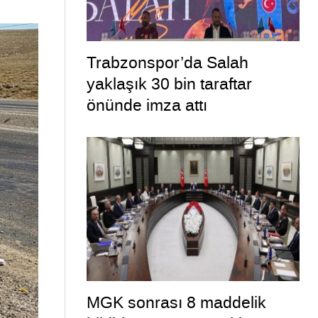
Trabzonspor’da Salah
yaklaşık 30 bin taraftar
önünde imza attı
MGK sonrası 8 maddelik