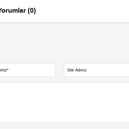
Yorumlar (0)