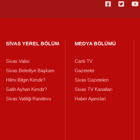
SİVAS YEREL BÖLÜM
MEDYA BÖLÜMÜ
Sivas Valisi
Canlı TV
Sivas Belediye Başkanı
Gazeteler
Hilmi Bilgin Kimdir?
Sivas Gazeteleri
Salih Ayhan Kimdir?
Sivas TV Kanalları
Sivas Valiliği Randevu
Haber Ajanslari