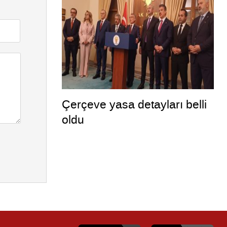
Çerçeve yasa detayları belli
oldu