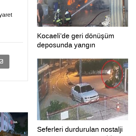
yaret
Kocaeli’de geri dönüşüm
deposunda yangın
Seferleri durdurulan nostalji