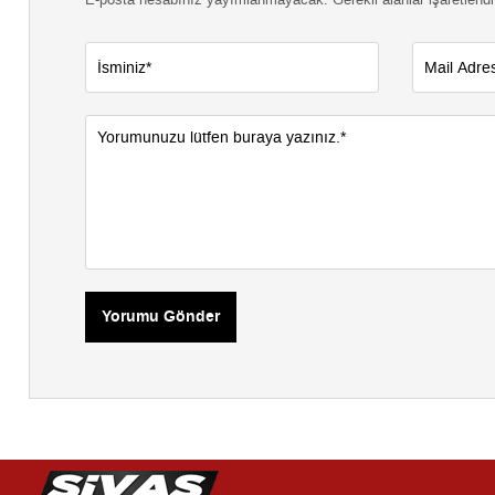
Yorumu Gönder