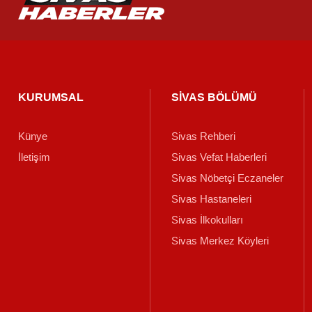
KURUMSAL
SİVAS BÖLÜMÜ
Künye
Sivas Rehberi
İletişim
Sivas Vefat Haberleri
Sivas Nöbetçi Eczaneler
Sivas Hastaneleri
Sivas İlkokulları
Sivas Merkez Köyleri