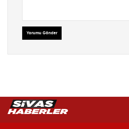
Yorumu Gönder