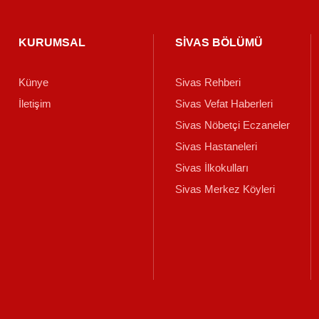
KURUMSAL
SİVAS BÖLÜMÜ
Künye
Sivas Rehberi
İletişim
Sivas Vefat Haberleri
Sivas Nöbetçi Eczaneler
Sivas Hastaneleri
Sivas İlkokulları
Sivas Merkez Köyleri