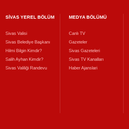
SİVAS YEREL BÖLÜM
MEDYA BÖLÜMÜ
Sivas Valisi
Canlı TV
Sivas Belediye Başkanı
Gazeteler
Hilmi Bilgin Kimdir?
Sivas Gazeteleri
Salih Ayhan Kimdir?
Sivas TV Kanalları
Sivas Valiliği Randevu
Haber Ajanslari