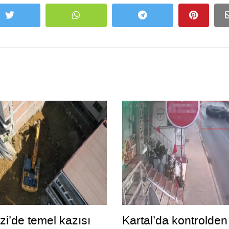
zi’de temel kazısı
Kartal’da kontrolden