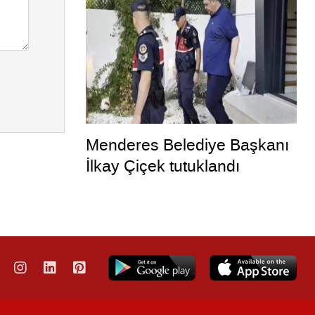
Menderes Belediye Başkanı
İlkay Çiçek tutuklandı