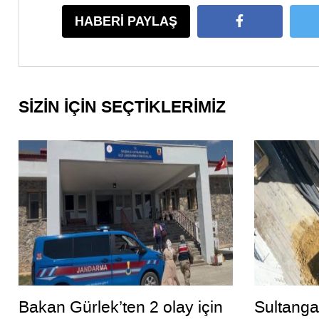
HABERİ PAYLAŞ
SİZİN İÇİN SEÇTİKLERİMİZ
Bakan Gürlek’ten 2 olay için
Sultanga