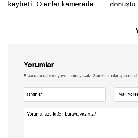
kaybetti: O anlar kamerada
dönüştü
Yorumlar
E-posta hesabınız yayımlanmayacak. Gerekli alanlar işaretlendi