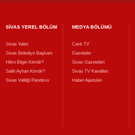
SİVAS YEREL BÖLÜM
MEDYA BÖLÜMÜ
Sivas Valisi
Canlı TV
Sivas Belediye Başkanı
Gazeteler
Hilmi Bilgin Kimdir?
Sivas Gazeteleri
Salih Ayhan Kimdir?
Sivas TV Kanalları
Sivas Valiliği Randevu
Haber Ajanslari