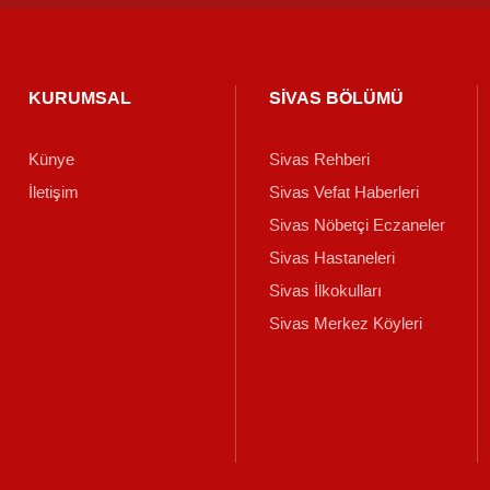
KURUMSAL
SİVAS BÖLÜMÜ
Künye
Sivas Rehberi
İletişim
Sivas Vefat Haberleri
Sivas Nöbetçi Eczaneler
Sivas Hastaneleri
Sivas İlkokulları
Sivas Merkez Köyleri