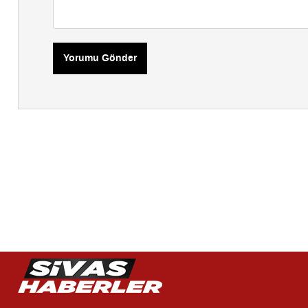
Yorumu Gönder