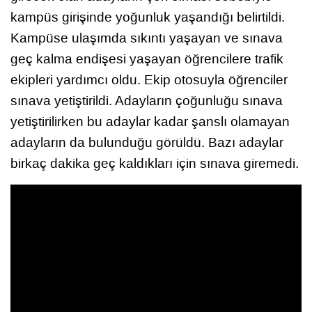
kampüs girişinde yoğunluk yaşandığı belirtildi.
Kampüse ulaşımda sıkıntı yaşayan ve sınava
geç kalma endişesi yaşayan öğrencilere trafik
ekipleri yardımcı oldu. Ekip otosuyla öğrenciler
sınava yetiştirildi. Adayların çoğunluğu sınava
yetiştirilirken bu adaylar kadar şanslı olamayan
adayların da bulunduğu görüldü. Bazı adaylar
birkaç dakika geç kaldıkları için sınava giremedi.