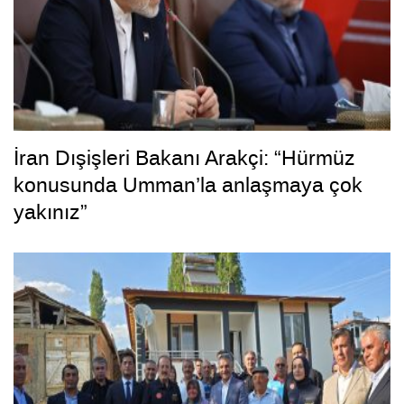
İran Dışişleri Bakanı Arakçi: “Hürmüz
konusunda Umman’la anlaşmaya çok
yakınız”