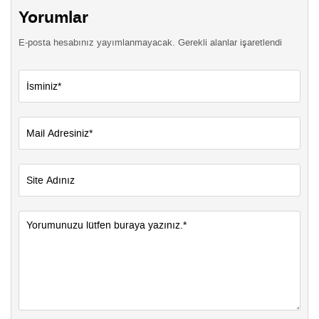
Yorumlar
E-posta hesabınız yayımlanmayacak. Gerekli alanlar işaretlendi