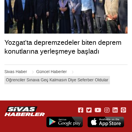
Yozgat’ta depremzedeler biten deprem
konutlarına yerleşmeye başladı
Sivas Haber
Güncel Haberler
Öğrenciler Sınava Geç Kalmasın Diye Seferber Oldular