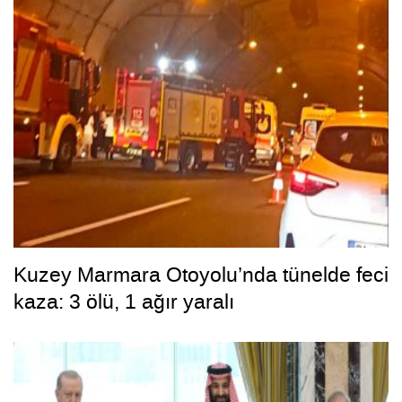
Kuzey Marmara Otoyolu’nda tünelde feci
kaza: 3 ölü, 1 ağır yaralı