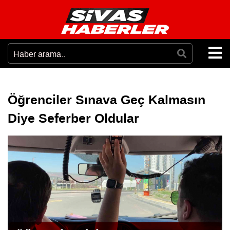
Öğrenciler Sınava Geç Kalmasın
Diye Seferber Oldular