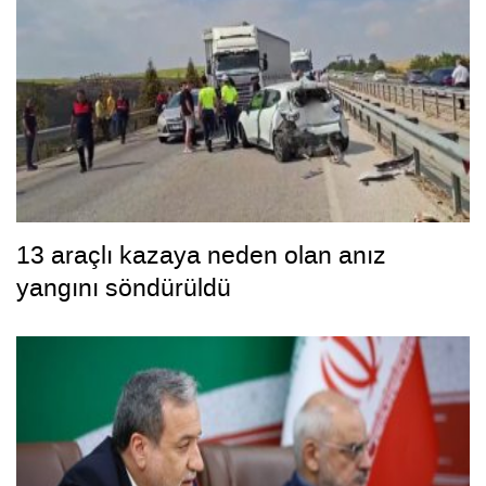
13 araçlı kazaya neden olan anız
yangını söndürüldü