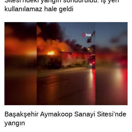
kullanılamaz hale geldi
Başakşehir Aymakoop Sanayi Sitesi’nde
yangın