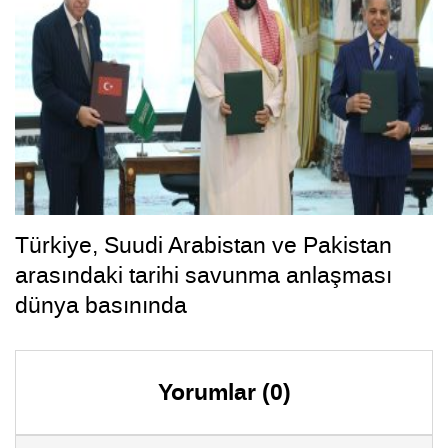
Türkiye, Suudi Arabistan ve Pakistan
arasındaki tarihi savunma anlaşması
dünya basınında
Yorumlar (0)