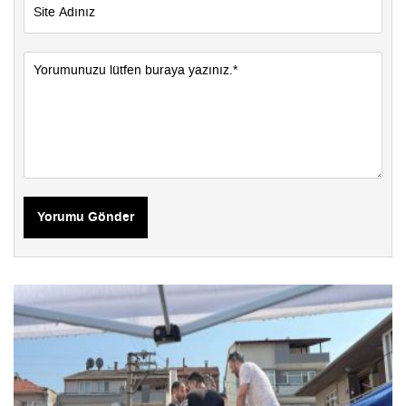
Yorumu Gönder