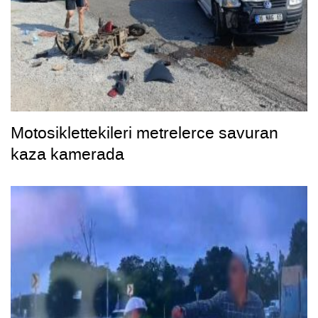
Motosiklettekileri metrelerce savuran
kaza kamerada