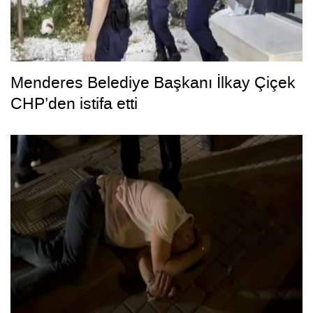
Menderes Belediye Başkanı İlkay Çiçek
CHP’den istifa etti