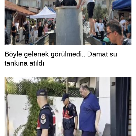
Böyle gelenek görülmedi.. Damat su
tankına atıldı