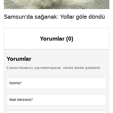
Samsun’da sağanak: Yollar göle döndü
Yorumlar (0)
Yorumlar
E-posta hesabınız yayımlanmayacak. Gerekli alanlar işaretlendi