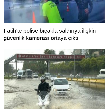
Fatih’te polise bıçakla saldırıya ilişkin
güvenlik kamerası ortaya çıktı