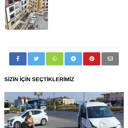
SİZİN İÇİN SEÇTİKLERİMİZ