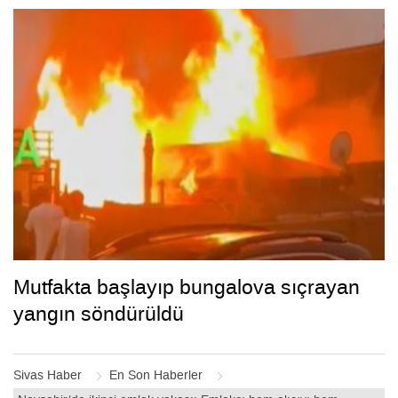
Mutfakta başlayıp bungalova sıçrayan
yangın söndürüldü
Sivas Haber
En Son Haberler