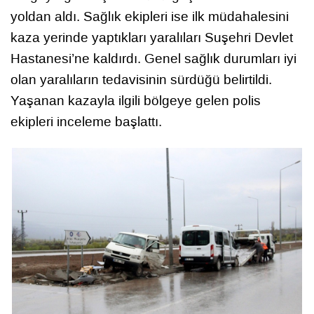
yoldan aldı. Sağlık ekipleri ise ilk müdahalesini
kaza yerinde yaptıkları yaralıları Suşehri Devlet
Hastanesi’ne kaldırdı. Genel sağlık durumları iyi
olan yaralıların tedavisinin sürdüğü belirtildi.
Yaşanan kazayla ilgili bölgeye gelen polis
ekipleri inceleme başlattı.