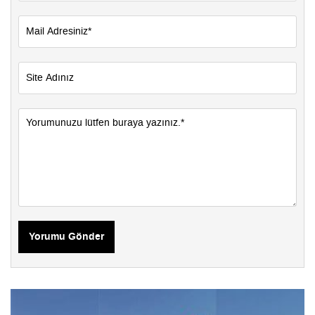
Yorumu Gönder