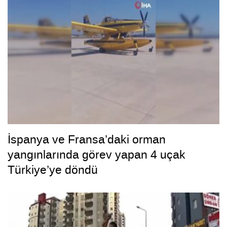
İspanya ve Fransa’daki orman
yangınlarında görev yapan 4 uçak
Türkiye’ye döndü