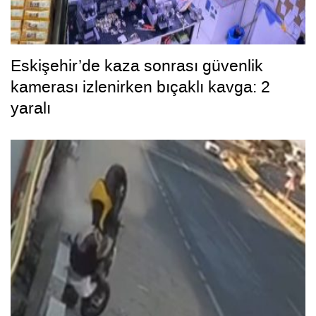
Eskişehir’de kaza sonrası güvenlik
kamerası izlenirken bıçaklı kavga: 2
yaralı