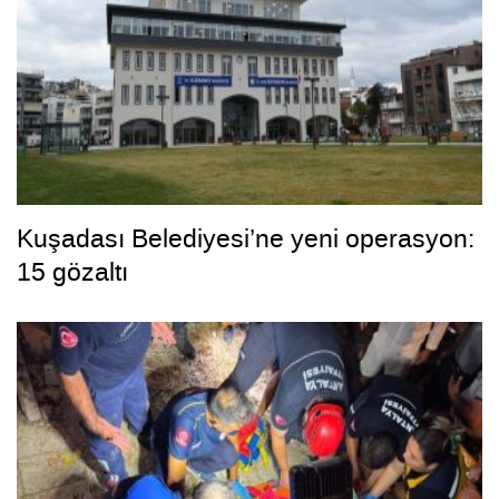
Kuşadası Belediyesi’ne yeni operasyon:
15 gözaltı