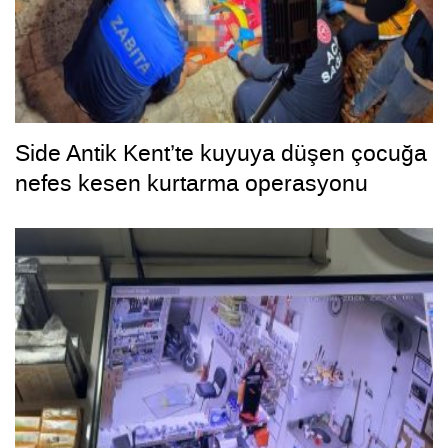
Side Antik Kent’te kuyuya düşen çocuğa
nefes kesen kurtarma operasyonu