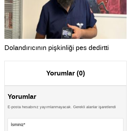
Dolandırıcının pişkinliği pes dedirtti
Yorumlar (0)
Yorumlar
E-posta hesabınız yayımlanmayacak. Gerekli alanlar işaretlendi