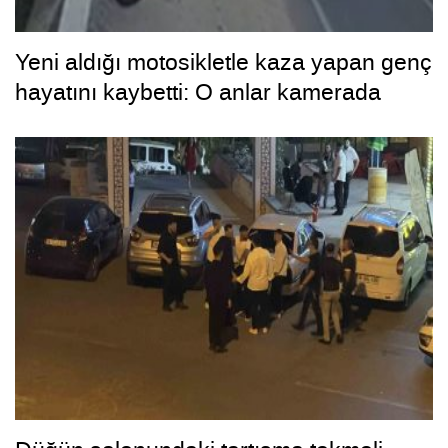
Yeni aldığı motosikletle kaza yapan genç
hayatını kaybetti: O anlar kamerada