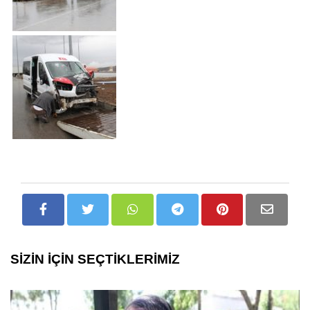
SİZİN İÇİN SEÇTİKLERİMİZ