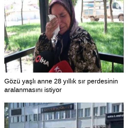
Gözü yaşlı anne 28 yıllık sır perdesinin
aralanmasını istiyor