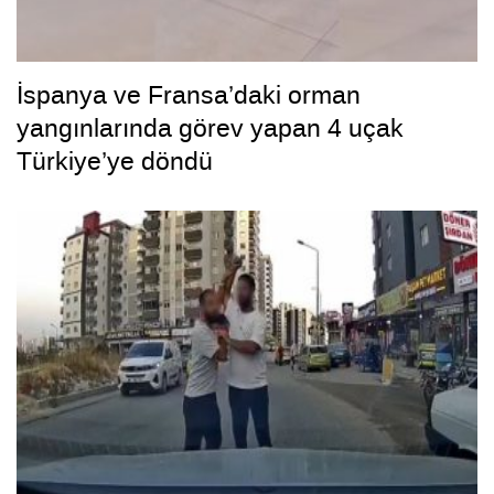
İspanya ve Fransa’daki orman
yangınlarında görev yapan 4 uçak
Türkiye’ye döndü