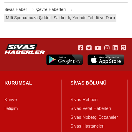
Sivas Haber
Çevre Haberleri
Milli Sporcumuza Şiddetli Saldırı: İş Yerinde Tehdit ve Darp
KURUMSAL
SİVAS BÖLÜMÜ
Künye
Sivas Rehberi
İletişim
Sivas Vefat Haberleri
Sivas Nöbetçi Eczaneler
Sivas Hastaneleri