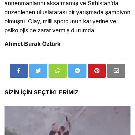
antrenmanlarını aksatmamış ve Sırbistan’da
düzenlenen uluslararası bir yarışmada şampiyon
olmuştu. Olay, milli sporcunun kariyerine ve
psikolojisine zarar vermiş durumda.
Ahmet Burak Öztürk
SİZİN İÇİN SEÇTİKLERİMİZ