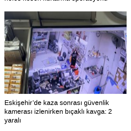
Eskişehir’de kaza sonrası güvenlik
kamerası izlenirken bıçaklı kavga: 2
yaralı