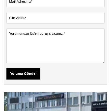
Yorumu Gönder