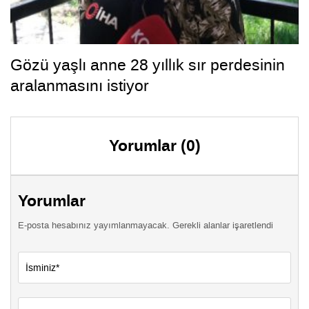
Gözü yaşlı anne 28 yıllık sır perdesinin
aralanmasını istiyor
Yorumlar (0)
Yorumlar
E-posta hesabınız yayımlanmayacak. Gerekli alanlar işaretlendi