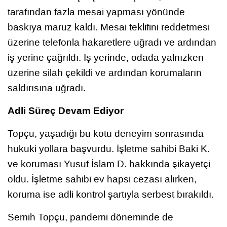
tarafından fazla mesai yapması yönünde
baskıya maruz kaldı. Mesai teklifini reddetmesi
üzerine telefonla hakaretlere uğradı ve ardından
iş yerine çağrıldı. İş yerinde, odada yalnızken
üzerine silah çekildi ve ardından korumaların
saldırısına uğradı.
Adli Süreç Devam Ediyor
Topçu, yaşadığı bu kötü deneyim sonrasında
hukuki yollara başvurdu. İşletme sahibi Baki K.
ve koruması Yusuf İslam D. hakkında şikayetçi
oldu. İşletme sahibi ev hapsi cezası alırken,
koruma ise adli kontrol şartıyla serbest bırakıldı.
Semih Topçu, pandemi döneminde de