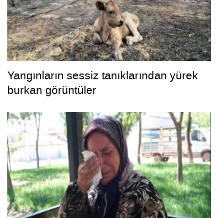
Yangınların sessiz tanıklarından yürek
burkan görüntüler