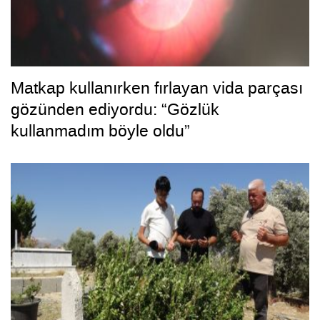
Matkap kullanırken fırlayan vida parçası
gözünden ediyordu: “Gözlük
kullanmadım böyle oldu”