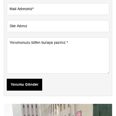
Yorumu Gönder