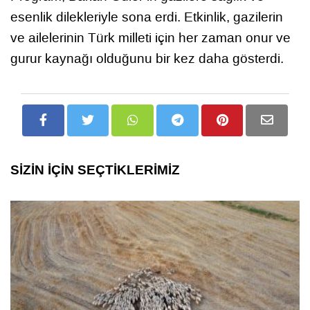
esenlik dilekleriyle sona erdi. Etkinlik, gazilerin
ve ailelerinin Türk milleti için her zaman onur ve
gurur kaynağı olduğunu bir kez daha gösterdi.
SİZİN İÇİN SEÇTİKLERİMİZ