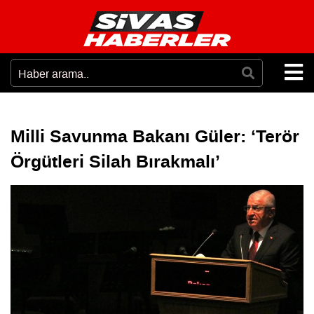
Milli Savunma Bakanı Güler: ‘Terör
Örgütleri Silah Bırakmalı’