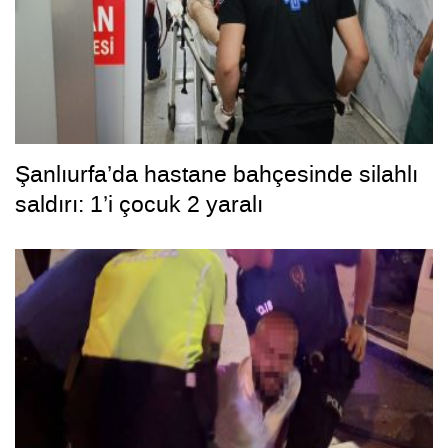
Şanlıurfa’da hastane bahçesinde silahlı
saldırı: 1’i çocuk 2 yaralı