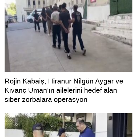
Rojin Kabaiş, Hiranur Nilgün Aygar ve
Kıvanç Uman’ın ailelerini hedef alan
siber zorbalara operasyon