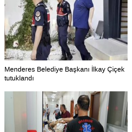
Menderes Belediye Başkanı İlkay Çiçek
tutuklandı