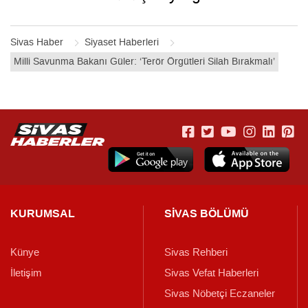
Sivas Haber
Siyaset Haberleri
Milli Savunma Bakanı Güler: ‘Terör Örgütleri Silah Bırakmalı’
KURUMSAL
SİVAS BÖLÜMÜ
Künye
Sivas Rehberi
İletişim
Sivas Vefat Haberleri
Sivas Nöbetçi Eczaneler