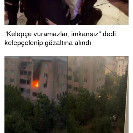
“Kelepçe vuramazlar, imkansız” dedi,
kelepçelenip gözaltına alındı