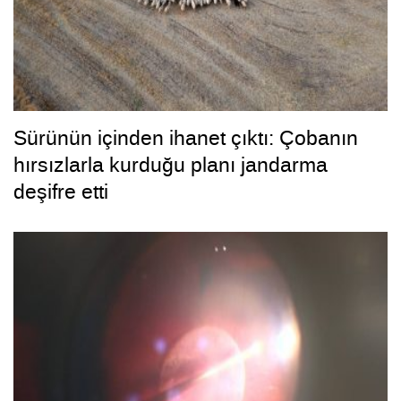
Sürünün içinden ihanet çıktı: Çobanın
hırsızlarla kurduğu planı jandarma
deşifre etti