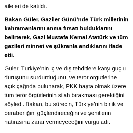
aileleri de katıldı.
Bakan Güler, Gaziler Günü’nde Türk milletinin
kahramanlarını anma fırsatı bulduklarını
belirterek, Gazi Mustafa Kemal Atatürk ve tüm
gazileri minnet ve şükranla andıklarını ifade
etti.
Güler, Türkiye’nin iç ve dış tehditlere karşı güçlü
duruşunu sürdürdüğünü, ve terör örgütlerine
açık çağrıda bulunarak, PKK başta olmak üzere
tüm terör örgütlerinin silah bırakması gerektiğini
söyledi. Bakan, bu sürecin, Türkiye’nin birlik ve
beraberliğini güçlendireceğini ve şehitlerin
hatırasına zarar vermeyeceğini vurguladı.