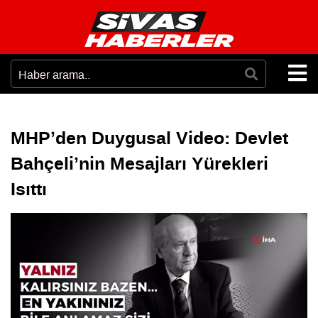
MHP’den Duygusal Video: Devlet
Bahçeli’nin Mesajları Yürekleri
Isıttı