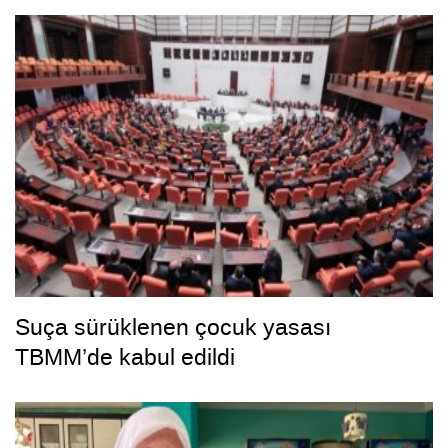
Suça sürüklenen çocuk yasası
TBMM’de kabul edildi