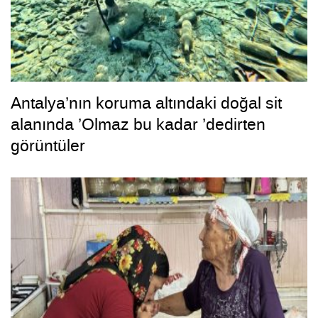
Antalya’nın koruma altındaki doğal sit
alanında ’Olmaz bu kadar ’dedirten
görüntüler