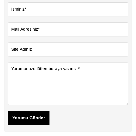
Yorumu Gönder