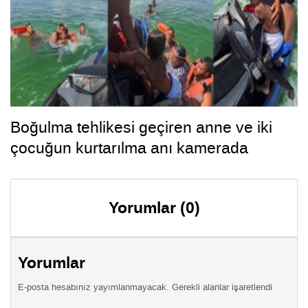
Boğulma tehlikesi geçiren anne ve iki
çocuğun kurtarılma anı kamerada
Yorumlar (0)
Yorumlar
E-posta hesabınız yayımlanmayacak. Gerekli alanlar işaretlendi