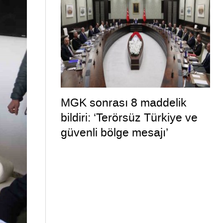
MGK sonrası 8 maddelik
bildiri: ‘Terörsüz Türkiye ve
güvenli bölge mesajı’