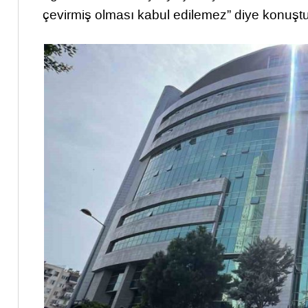
çevirmiş olması kabul edilemez” diye konuştu