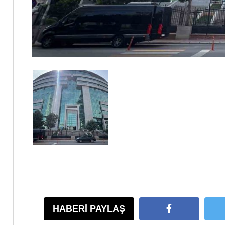
HABERİ PAYLAŞ