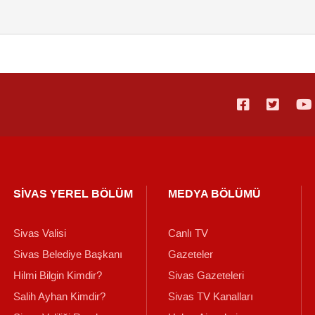
SİVAS YEREL BÖLÜM
MEDYA BÖLÜMÜ
Sivas Valisi
Canlı TV
Sivas Belediye Başkanı
Gazeteler
Hilmi Bilgin Kimdir?
Sivas Gazeteleri
Salih Ayhan Kimdir?
Sivas TV Kanalları