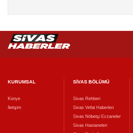
KURUMSAL
SİVAS BÖLÜMÜ
Künye
Sivas Rehberi
İletişim
Sivas Vefat Haberleri
Sivas Nöbetçi Eczaneler
Sivas Hastaneleri