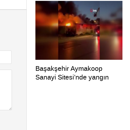
Başakşehir Aymakoop
Sanayi Sitesi’nde yangın