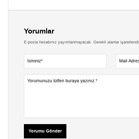
Yorumlar
E-posta hesabınız yayımlanmayacak. Gerekli alanlar işaretlendi
Yorumu Gönder