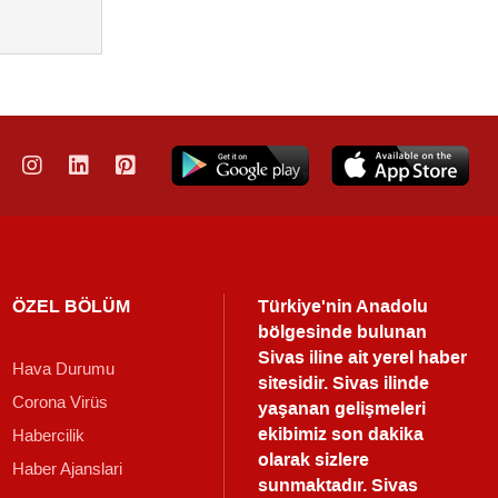
ÖZEL BÖLÜM
Türkiye'nin Anadolu
bölgesinde bulunan
Sivas iline ait yerel haber
Hava Durumu
sitesidir. Sivas ilinde
Corona Virüs
yaşanan gelişmeleri
ekibimiz son dakika
Habercilik
olarak sizlere
Haber Ajanslari
sunmaktadır.
Sivas