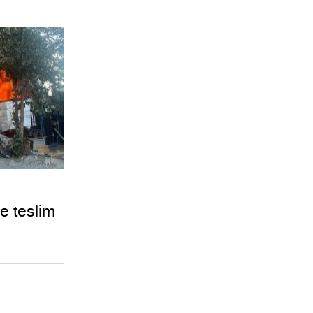
e teslim