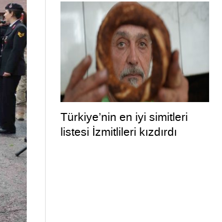
Türkiye’nin en iyi simitleri
listesi İzmitlileri kızdırdı