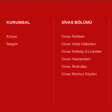
KURUMSAL
SİVAS BÖLÜMÜ
Künye
Sivas Rehberi
İletişim
Sivas Vefat Haberleri
Sivas Nöbetçi Eczaneler
Sivas Hastaneleri
Sivas İlkokulları
Sivas Merkez Köyleri