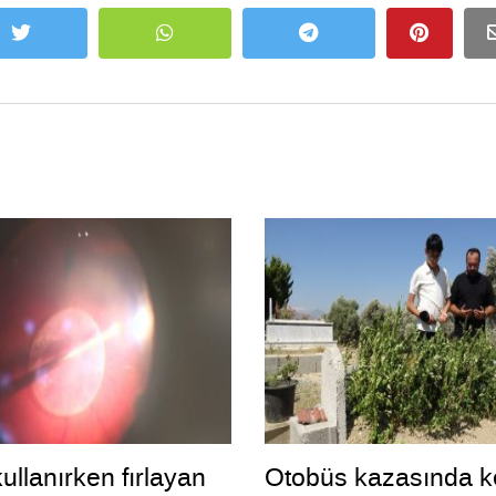
ullanırken fırlayan
Otobüs kazasında k