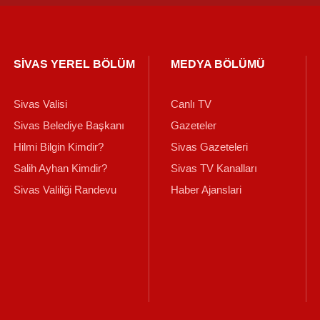
SİVAS YEREL BÖLÜM
MEDYA BÖLÜMÜ
Sivas Valisi
Canlı TV
Sivas Belediye Başkanı
Gazeteler
Hilmi Bilgin Kimdir?
Sivas Gazeteleri
Salih Ayhan Kimdir?
Sivas TV Kanalları
Sivas Valiliği Randevu
Haber Ajanslari