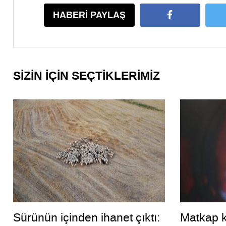
HABERİ PAYLAŞ
SİZİN İÇİN SEÇTİKLERİMİZ
Sürünün içinden ihanet çıktı:
Matkap k