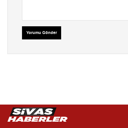
Yorumu Gönder