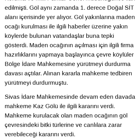
edilmişti. Göl aynı zamanda 1. derece Doğal SİT
alanı içerisinde yer alıyor. Göl yakınlarına maden
ocağı kurulması ile ilgili haberler üzerine yakın
köylerde bulunan vatandaşlar buna tepki
gösterdi. Maden ocağının açılması için ilgili firma
hazırlıklarını yapmaya başlayınca çevre köylüler
Bölge İdare Mahkemesine yürütmeyi durdurma
davası açtılar. Alınan kararla mahkeme tedbiren
yürütmeyi durdurmuştu.
Sivas İdare Mahkemesinde devam eden davada
mahkeme Kaz Gölü ile ilgili kararını verdi.
Mahkeme kurulacak olan maden ocağının göl
çevresindeki bitki türlerine ve canlılara zarar
verebileceği kararını verdi.