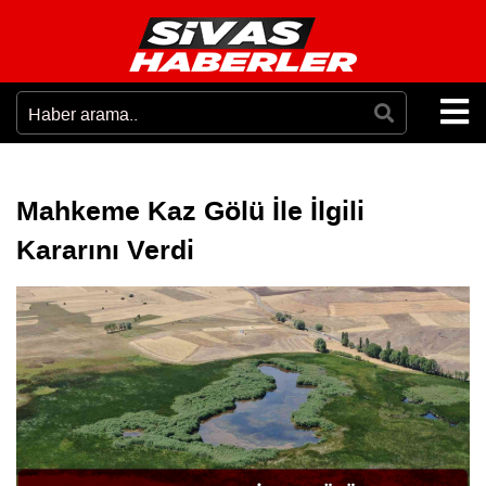
Mahkeme Kaz Gölü İle İlgili
Kararını Verdi