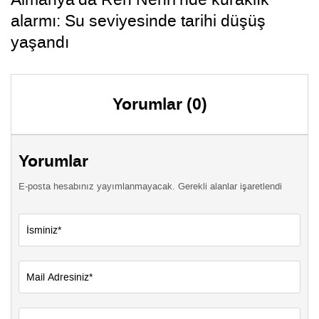
alarmı: Su seviyesinde tarihi düşüş
yaşandı
Yorumlar (0)
Yorumlar
E-posta hesabınız yayımlanmayacak. Gerekli alanlar işaretlendi