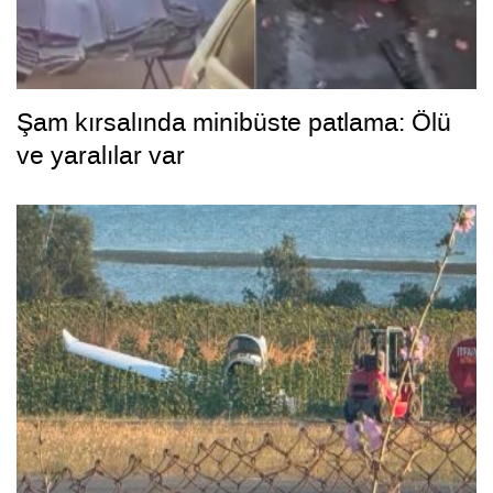
Şam kırsalında minibüste patlama: Ölü
ve yaralılar var