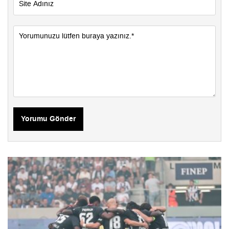
Yorumu Gönder