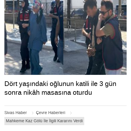
Dört yaşındaki oğlunun katili ile 3 gün
sonra nikâh masasına oturdu
Sivas Haber
Çevre Haberleri
Mahkeme Kaz Gölü İle İlgili Kararını Verdi