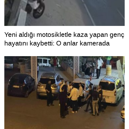
Yeni aldığı motosikletle kaza yapan genç
hayatını kaybetti: O anlar kamerada