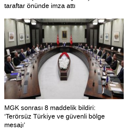
taraftar önünde imza attı
MGK sonrası 8 maddelik bildiri:
‘Terörsüz Türkiye ve güvenli bölge
mesajı’