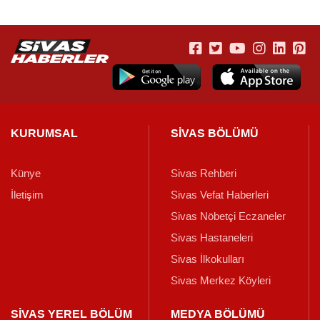
KURUMSAL
SİVAS BÖLÜMÜ
Künye
Sivas Rehberi
İletişim
Sivas Vefat Haberleri
Sivas Nöbetçi Eczaneler
Sivas Hastaneleri
Sivas İlkokulları
Sivas Merkez Köyleri
SİVAS YEREL BÖLÜM
MEDYA BÖLÜMÜ