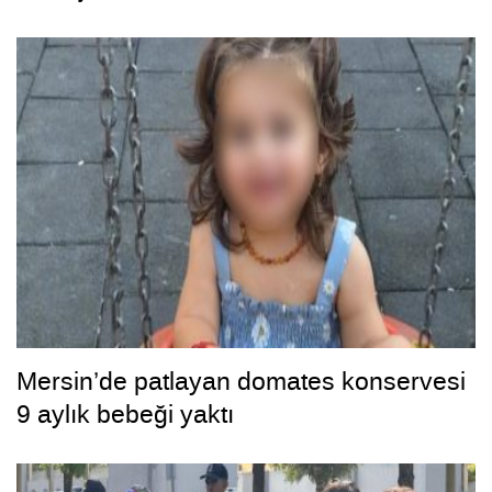
Mersin’de patlayan domates konservesi
9 aylık bebeği yaktı