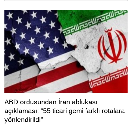
ABD ordusundan İran ablukası
açıklaması: “55 ticari gemi farklı rotalara
yönlendirildi”