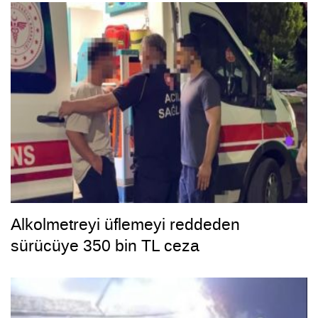
Alkolmetreyi üflemeyi reddeden
sürücüye 350 bin TL ceza