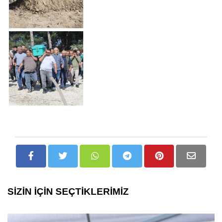
SİZİN İÇİN SEÇTİKLERİMİZ