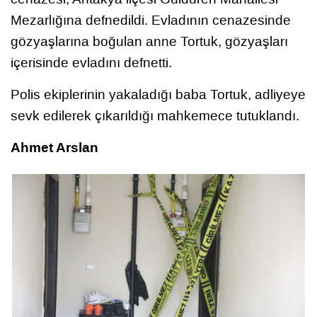
Mezarlığına defnedildi. Evladının cenazesinde
gözyaşlarına boğulan anne Tortuk, gözyaşları
içerisinde evladını defnetti.
Polis ekiplerinin yakaladığı baba Tortuk, adliyeye
sevk edilerek çıkarıldığı mahkemece tutuklandı.
Ahmet Arslan