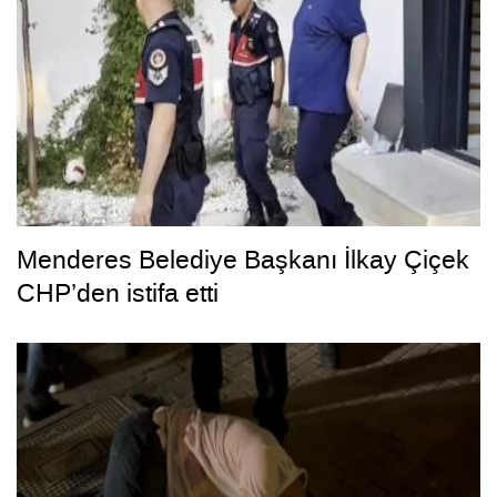
Menderes Belediye Başkanı İlkay Çiçek
CHP’den istifa etti