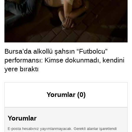
Bursa’da alkollü şahsın “Futbolcu”
performansı: Kimse dokunmadı, kendini
yere bıraktı
Yorumlar (0)
Yorumlar
E-posta hesabınız yayımlanmayacak. Gerekli alanlar işaretlendi