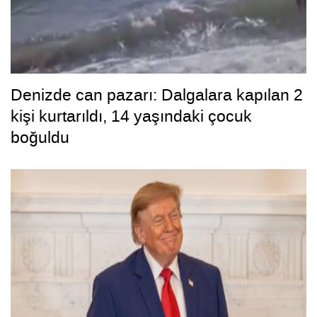
Denizde can pazarı: Dalgalara kapılan 2
kişi kurtarıldı, 14 yaşındaki çocuk
boğuldu