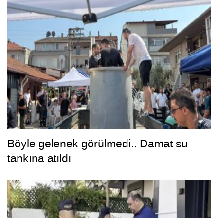
Böyle gelenek görülmedi.. Damat su
tankına atıldı