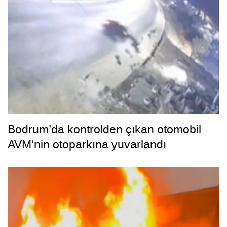
Bodrum’da kontrolden çıkan otomobil
AVM’nin otoparkına yuvarlandı