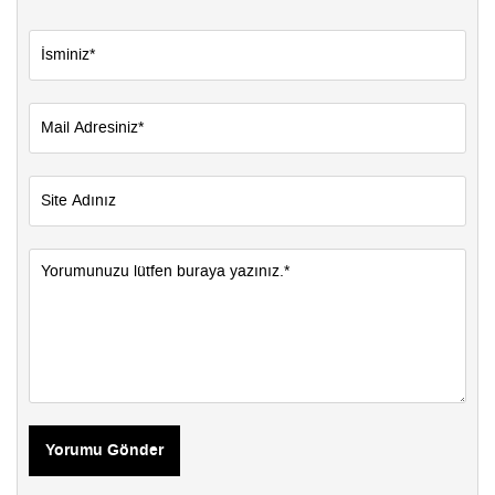
Yorumu Gönder