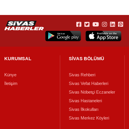
KURUMSAL
SİVAS BÖLÜMÜ
Künye
Sivas Rehberi
İletişim
Sivas Vefat Haberleri
Sivas Nöbetçi Eczaneler
Sivas Hastaneleri
Sivas İlkokulları
Sivas Merkez Köyleri