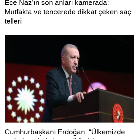
Ece Naz’ın son anları kamerada:
Mutfakta ve tencerede dikkat çeken saç
telleri
Cumhurbaşkanı Erdoğan: “Ülkemizde