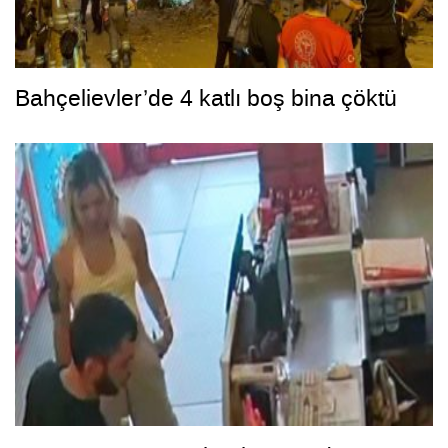
Bahçelievler’de 4 katlı boş bina çöktü