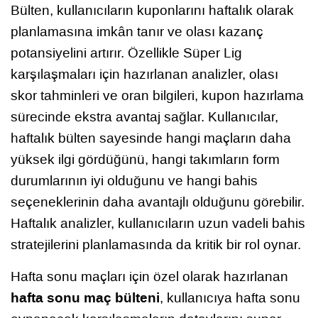
Bülten, kullanıcıların kuponlarını haftalık olarak
planlamasına imkân tanır ve olası kazanç
potansiyelini artırır. Özellikle Süper Lig
karşılaşmaları için hazırlanan analizler, olası
skor tahminleri ve oran bilgileri, kupon hazırlama
sürecinde ekstra avantaj sağlar. Kullanıcılar,
haftalık bülten sayesinde hangi maçların daha
yüksek ilgi gördüğünü, hangi takımların form
durumlarının iyi olduğunu ve hangi bahis
seçeneklerinin daha avantajlı olduğunu görebilir.
Haftalık analizler, kullanıcıların uzun vadeli bahis
stratejilerini planlamasında da kritik bir rol oynar.
Hafta sonu maçları için özel olarak hazırlanan
hafta sonu maç bülteni
, kullanıcıya hafta sonu