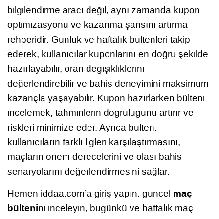
bilgilendirme aracı değil, aynı zamanda kupon
optimizasyonu ve kazanma şansını artırma
rehberidir. Günlük ve haftalık bültenleri takip
ederek, kullanıcılar kuponlarını en doğru şekilde
hazırlayabilir, oran değişikliklerini
değerlendirebilir ve bahis deneyimini maksimum
kazançla yaşayabilir. Kupon hazırlarken bülteni
incelemek, tahminlerin doğruluğunu artırır ve
riskleri minimize eder. Ayrıca bülten,
kullanıcıların farklı ligleri karşılaştırmasını,
maçların önem derecelerini ve olası bahis
senaryolarını değerlendirmesini sağlar.
maç
Hemen iddaa.com’a giriş yapın, güncel
bülteni
ni inceleyin, bugünkü ve haftalık maç