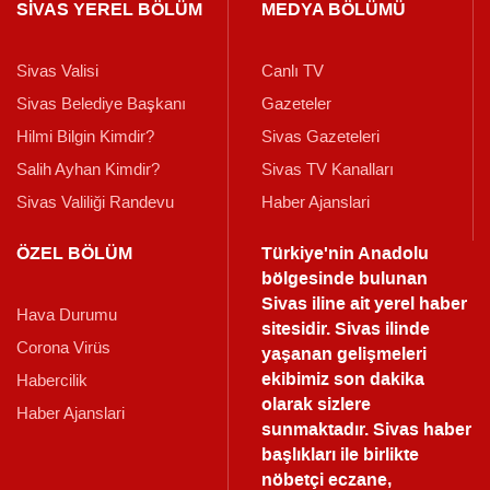
SİVAS YEREL BÖLÜM
MEDYA BÖLÜMÜ
Sivas Valisi
Canlı TV
Sivas Belediye Başkanı
Gazeteler
Hilmi Bilgin Kimdir?
Sivas Gazeteleri
Salih Ayhan Kimdir?
Sivas TV Kanalları
Sivas Valiliği Randevu
Haber Ajanslari
ÖZEL BÖLÜM
Türkiye'nin Anadolu
bölgesinde bulunan
Sivas iline ait yerel haber
Hava Durumu
sitesidir. Sivas ilinde
Corona Virüs
yaşanan gelişmeleri
ekibimiz son dakika
Habercilik
olarak sizlere
Haber Ajanslari
sunmaktadır.
Sivas haber
başlıkları ile birlikte
nöbetçi eczane,