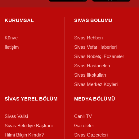
KURUMSAL
SİVAS BÖLÜMÜ
Künye
Sivas Rehberi
İletişim
Sivas Vefat Haberleri
Sivas Nöbetçi Eczaneler
Sivas Hastaneleri
Sivas İlkokulları
Sivas Merkez Köyleri
SİVAS YEREL BÖLÜM
MEDYA BÖLÜMÜ
Sivas Valisi
Canlı TV
Sivas Belediye Başkanı
Gazeteler
Hilmi Bilgin Kimdir?
Sivas Gazeteleri