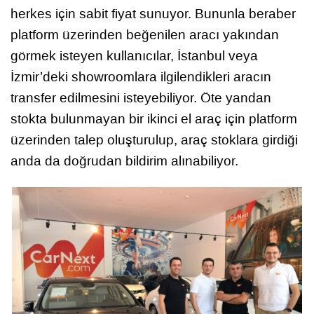
herkes için sabit fiyat sunuyor. Bununla beraber
platform üzerinden beğenilen aracı yakından
görmek isteyen kullanıcılar, İstanbul veya
İzmir’deki showroomlara ilgilendikleri aracın
transfer edilmesini isteyebiliyor. Öte yandan
stokta bulunmayan bir ikinci el araç için platform
üzerinden talep oluşturulup, araç stoklara girdiği
anda da doğrudan bildirim alınabiliyor.