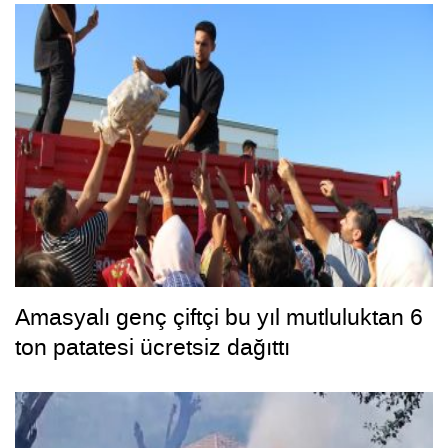
Amasyalı genç çiftçi bu yıl mutluluktan 6
ton patatesi ücretsiz dağıttı