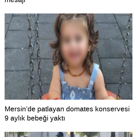
Mersin’de patlayan domates konservesi
9 aylık bebeği yaktı