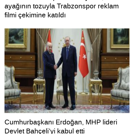
ayağının tozuyla Trabzonspor reklam
filmi çekimine katıldı
Cumhurbaşkanı Erdoğan, MHP lideri
Devlet Bahçeli’yi kabul etti