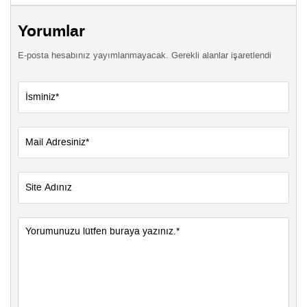
Yorumlar
E-posta hesabınız yayımlanmayacak. Gerekli alanlar işaretlendi