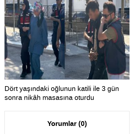
Dört yaşındaki oğlunun katili ile 3 gün
sonra nikâh masasına oturdu
Yorumlar (0)