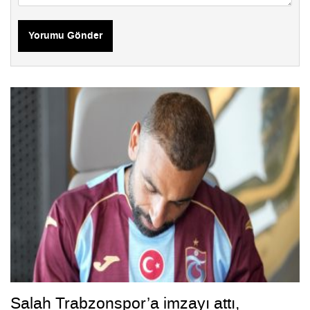
Yorumu Gönder
Salah Trabzonspor’a imzayı attı,