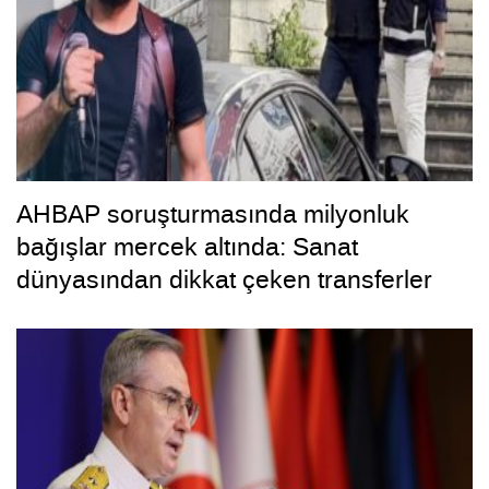
AHBAP soruşturmasında milyonluk
bağışlar mercek altında: Sanat
dünyasından dikkat çeken transferler