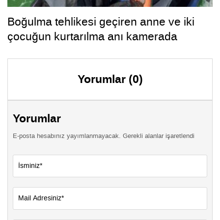
Boğulma tehlikesi geçiren anne ve iki
çocuğun kurtarılma anı kamerada
Yorumlar (0)
Yorumlar
E-posta hesabınız yayımlanmayacak. Gerekli alanlar işaretlendi