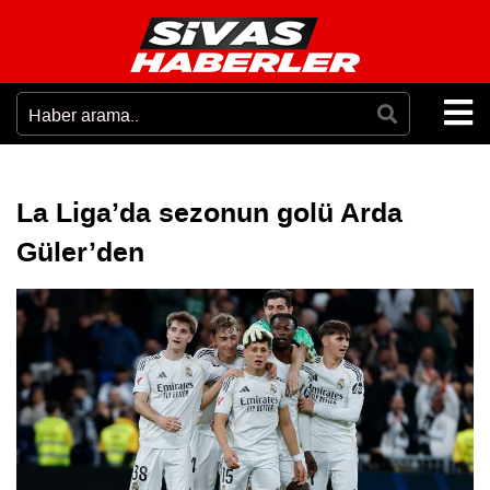
La Liga’da sezonun golü Arda
Güler’den