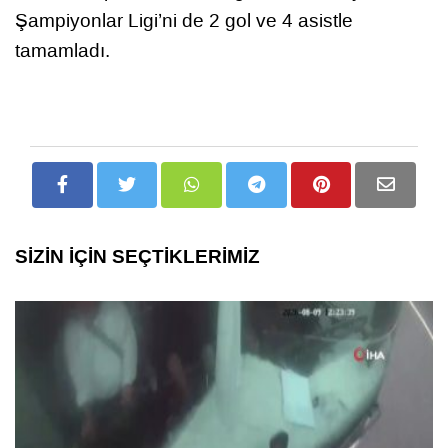
Şampiyonlar Ligi’ni de 2 gol ve 4 asistle
tamamladı.
SİZİN İÇİN SEÇTİKLERİMİZ