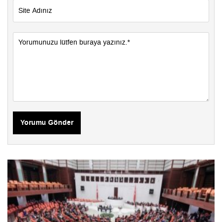
Yorumu Gönder