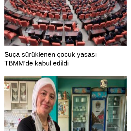
Suça sürüklenen çocuk yasası
TBMM’de kabul edildi