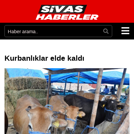
Kurbanlıklar elde kaldı