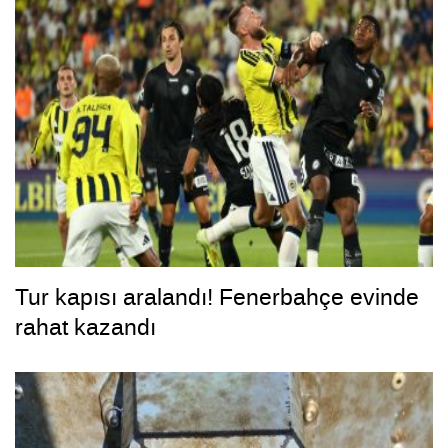
Tur kapısı aralandı! Fenerbahçe evinde
rahat kazandı