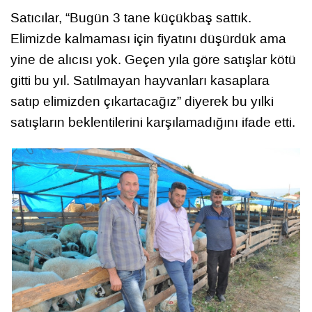
Satıcılar, “Bugün 3 tane küçükbaş sattık.
Elimizde kalmaması için fiyatını düşürdük ama
yine de alıcısı yok. Geçen yıla göre satışlar kötü
gitti bu yıl. Satılmayan hayvanları kasaplara
satıp elimizden çıkartacağız” diyerek bu yılki
satışların beklentilerini karşılamadığını ifade etti.