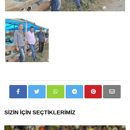
SİZİN İÇİN SEÇTİKLERİMİZ