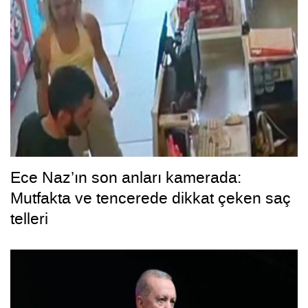
Ece Naz’ın son anları kamerada:
Mutfakta ve tencerede dikkat çeken saç
telleri