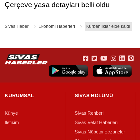
Çerçeve yasa detayları belli oldu
Sivas Haber
Ekonomi Haberleri
Kurbanlıklar elde kaldı
KURUMSAL
SİVAS BÖLÜMÜ
Künye
Sivas Rehberi
İletişim
Sivas Vefat Haberleri
Sivas Nöbetçi Eczaneler