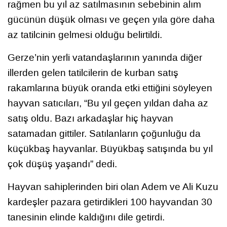
rağmen bu yıl az satılmasının sebebinin alım
gücünün düşük olması ve geçen yıla göre daha
az tatilcinin gelmesi olduğu belirtildi.
Gerze’nin yerli vatandaşlarının yanında diğer
illerden gelen tatilcilerin de kurban satış
rakamlarına büyük oranda etki ettiğini söyleyen
hayvan satıcıları, “Bu yıl geçen yıldan daha az
satış oldu. Bazı arkadaşlar hiç hayvan
satamadan gittiler. Satılanların çoğunluğu da
küçükbaş hayvanlar. Büyükbaş satışında bu yıl
çok düşüş yaşandı” dedi.
Hayvan sahiplerinden biri olan Adem ve Ali Kuzu
kardeşler pazara getirdikleri 100 hayvandan 30
tanesinin elinde kaldığını dile getirdi.