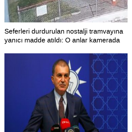
Seferleri durdurulan nostalji tramvayına
yanıcı madde atıldı: O anlar kamerada