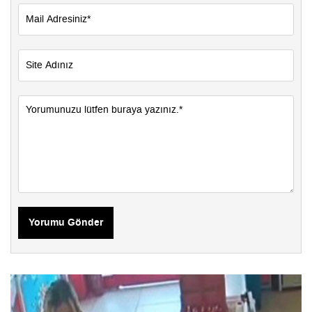
Yorumu Gönder