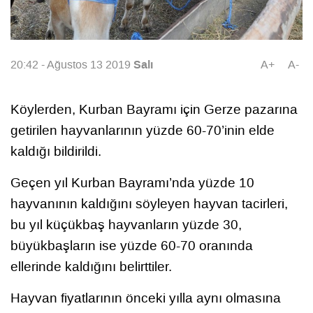
Salı
20:42 - Ağustos 13 2019
A+
A-
Köylerden, Kurban Bayramı için Gerze pazarına
getirilen hayvanlarının yüzde 60-70’inin elde
kaldığı bildirildi.
Geçen yıl Kurban Bayramı’nda yüzde 10
hayvanının kaldığını söyleyen hayvan tacirleri,
bu yıl küçükbaş hayvanların yüzde 30,
büyükbaşların ise yüzde 60-70 oranında
ellerinde kaldığını belirttiler.
Hayvan fiyatlarının önceki yılla aynı olmasına