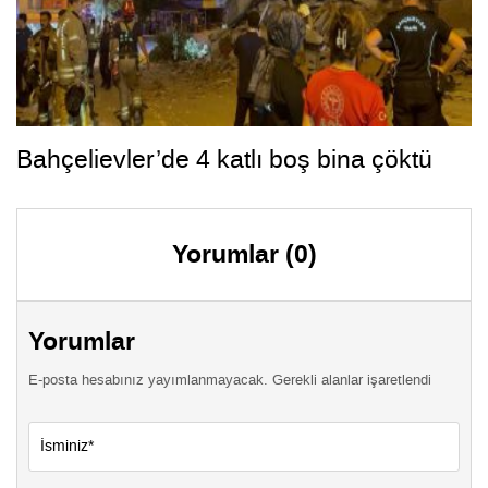
Bahçelievler’de 4 katlı boş bina çöktü
Yorumlar (0)
Yorumlar
E-posta hesabınız yayımlanmayacak. Gerekli alanlar işaretlendi