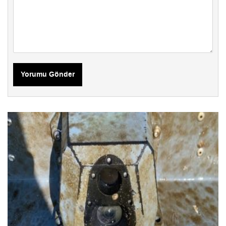
Yorumu Gönder