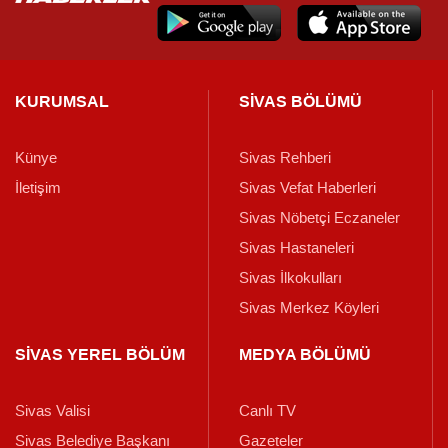
KURUMSAL
SİVAS BÖLÜMÜ
Künye
Sivas Rehberi
İletişim
Sivas Vefat Haberleri
Sivas Nöbetçi Eczaneler
Sivas Hastaneleri
Sivas İlkokulları
Sivas Merkez Köyleri
SİVAS YEREL BÖLÜM
MEDYA BÖLÜMÜ
Sivas Valisi
Canlı TV
Sivas Belediye Başkanı
Gazeteler