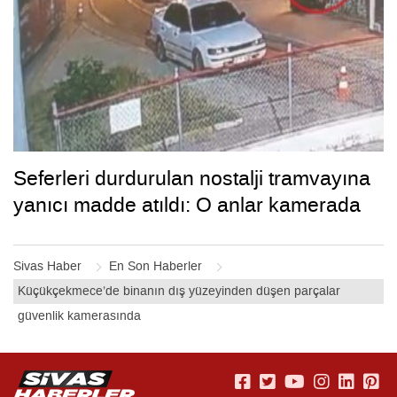
Seferleri durdurulan nostalji tramvayına
yanıcı madde atıldı: O anlar kamerada
Sivas Haber
En Son Haberler
Küçükçekmece’de binanın dış yüzeyinden düşen parçalar
güvenlik kamerasında