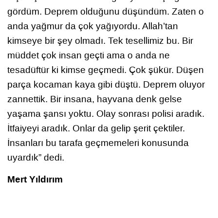
gördüm. Deprem olduğunu düşündüm. Zaten o
anda yağmur da çok yağıyordu. Allah’tan
kimseye bir şey olmadı. Tek tesellimiz bu. Bir
müddet çok insan geçti ama o anda ne
tesadüftür ki kimse geçmedi. Çok şükür. Düşen
parça kocaman kaya gibi düştü. Deprem oluyor
zannettik. Bir insana, hayvana denk gelse
yaşama şansı yoktu. Olay sonrası polisi aradık.
İtfaiyeyi aradık. Onlar da gelip şerit çektiler.
İnsanları bu tarafa geçmemeleri konusunda
uyardık” dedi.
Mert Yıldırım