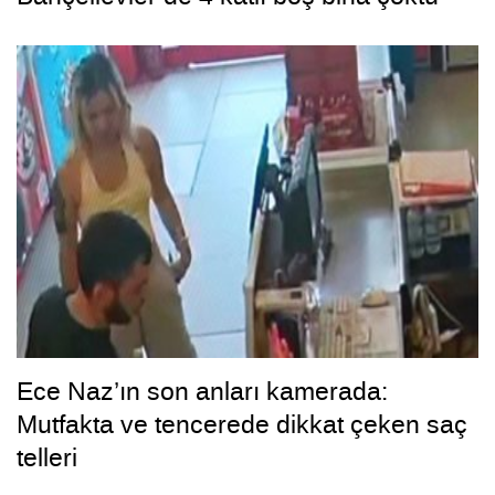
Ece Naz’ın son anları kamerada:
Mutfakta ve tencerede dikkat çeken saç
telleri