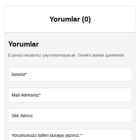
Yorumlar (0)
Yorumlar
E-posta hesabınız yayımlanmayacak. Gerekli alanlar işaretlendi