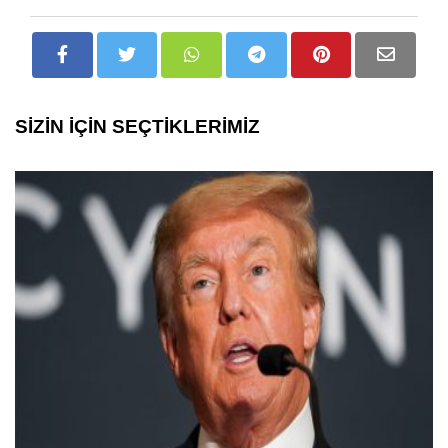
SİZİN İÇİN SEÇTİKLERİMİZ