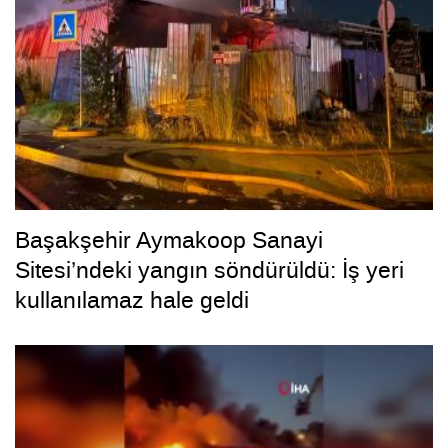
Başakşehir Aymakoop Sanayi
Sitesi’ndeki yangın söndürüldü: İş yeri
kullanılamaz hale geldi