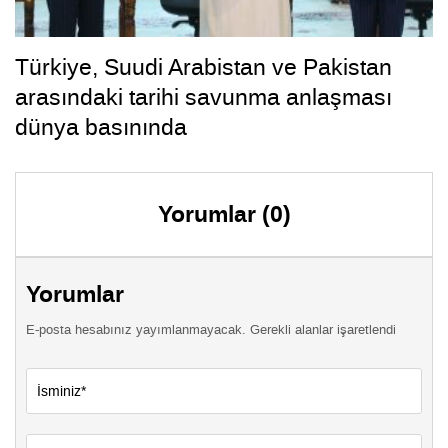
Türkiye, Suudi Arabistan ve Pakistan
arasındaki tarihi savunma anlaşması
dünya basınında
Yorumlar (0)
Yorumlar
E-posta hesabınız yayımlanmayacak. Gerekli alanlar işaretlendi