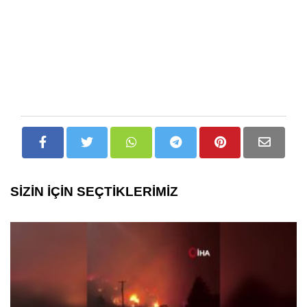
SİZİN İÇİN SEÇTİKLERİMİZ