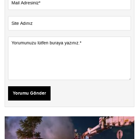
Yorumu Gönder