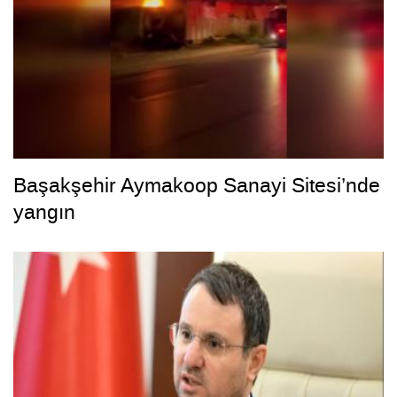
Başakşehir Aymakoop Sanayi Sitesi’nde
yangın