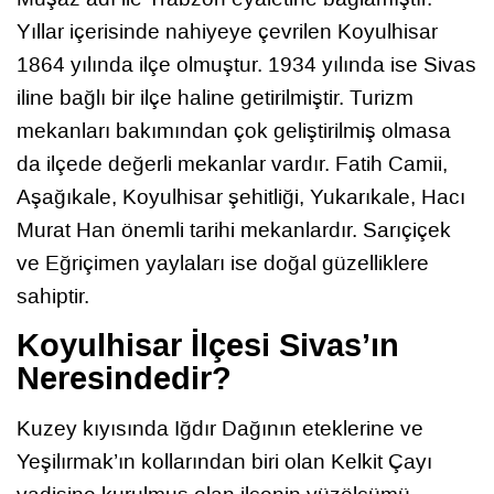
Yıllar içerisinde nahiyeye çevrilen Koyulhisar
1864 yılında ilçe olmuştur. 1934 yılında ise Sivas
iline bağlı bir ilçe haline getirilmiştir. Turizm
mekanları bakımından çok geliştirilmiş olmasa
da ilçede değerli mekanlar vardır. Fatih Camii,
Aşağıkale, Koyulhisar şehitliği, Yukarıkale, Hacı
Murat Han önemli tarihi mekanlardır. Sarıçiçek
ve Eğriçimen yaylaları ise doğal güzelliklere
sahiptir.
Koyulhisar İlçesi Sivas’ın
Neresindedir?
Kuzey kıyısında Iğdır Dağının eteklerine ve
Yeşilırmak’ın kollarından biri olan Kelkit Çayı