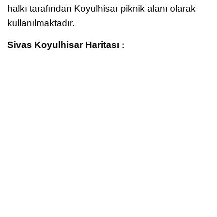
halkı tarafından Koyulhisar piknik alanı olarak
kullanılmaktadır.
Sivas Koyulhisar Haritası :