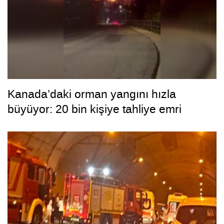
Kanada’daki orman yangını hızla
büyüyor: 20 bin kişiye tahliye emri