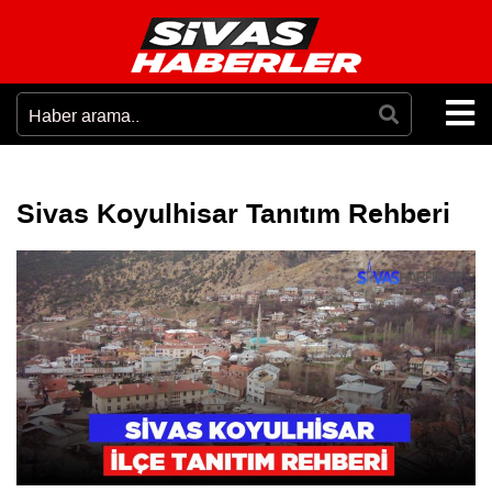
Sivas Koyulhisar Tanıtım Rehberi