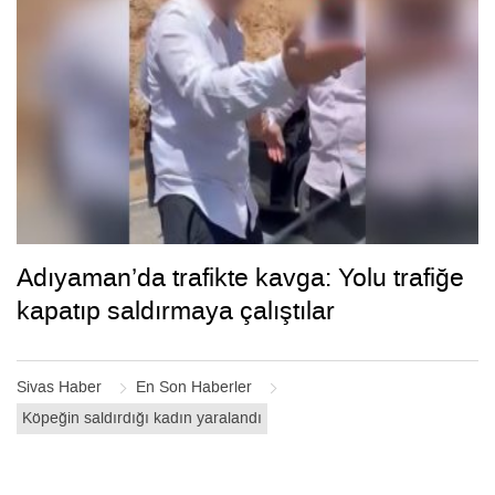
Adıyaman’da trafikte kavga: Yolu trafiğe
kapatıp saldırmaya çalıştılar
Sivas Haber
En Son Haberler
Köpeğin saldırdığı kadın yaralandı