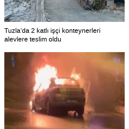
Tuzla’da 2 katlı işçi konteynerleri
alevlere teslim oldu