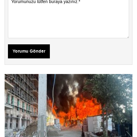
Yorumu Gönder