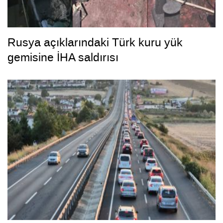
Rusya açıklarındaki Türk kuru yük
gemisine İHA saldırısı