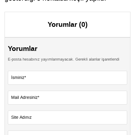
Yorumlar (0)
Yorumlar
E-posta hesabınız yayımlanmayacak. Gerekli alanlar işaretlendi