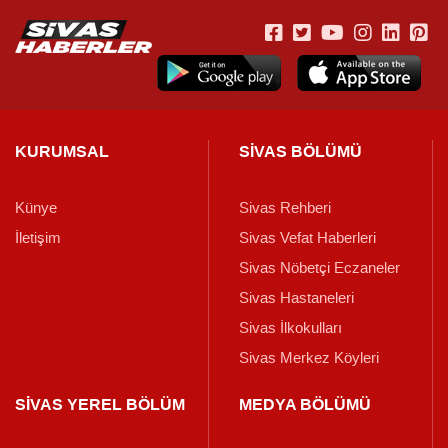
KURUMSAL
SİVAS BÖLÜMÜ
Künye
Sivas Rehberi
İletişim
Sivas Vefat Haberleri
Sivas Nöbetçi Eczaneler
Sivas Hastaneleri
Sivas İlkokulları
Sivas Merkez Köyleri
SİVAS YEREL BÖLÜM
MEDYA BÖLÜMÜ