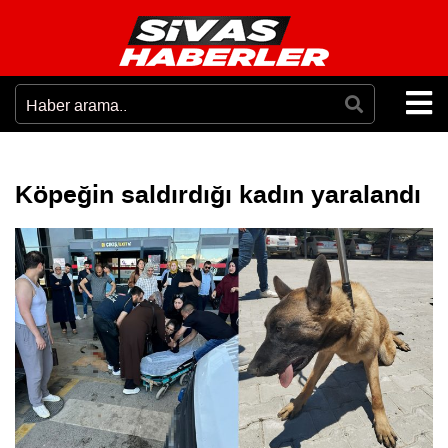
Köpeğin saldırdığı kadın yaralandı