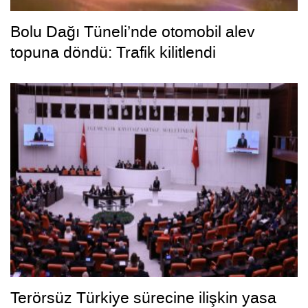
Bolu Dağı Tüneli’nde otomobil alev
topuna döndü: Trafik kilitlendi
Terörsüz Türkiye sürecine ilişkin yasa