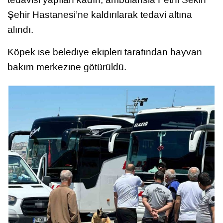
Şehir Hastanesi’ne kaldırılarak tedavi altına
alındı.
Köpek ise belediye ekipleri tarafından hayvan
bakım merkezine götürüldü.