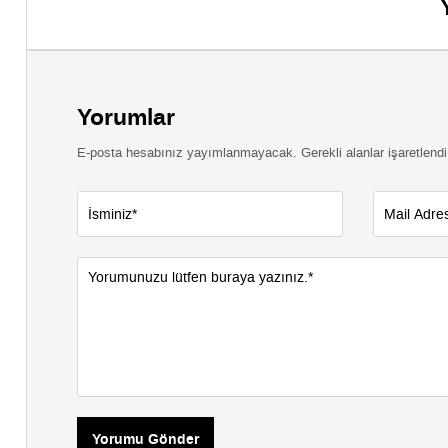
Yorumlar
E-posta hesabınız yayımlanmayacak. Gerekli alanlar işaretlendi
Yorumu Gönder