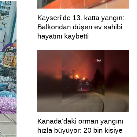
Kayseri’de 13. katta yangın:
Balkondan düşen ev sahibi
hayatını kaybetti
Kanada’daki orman yangını
hızla büyüyor: 20 bin kişiye