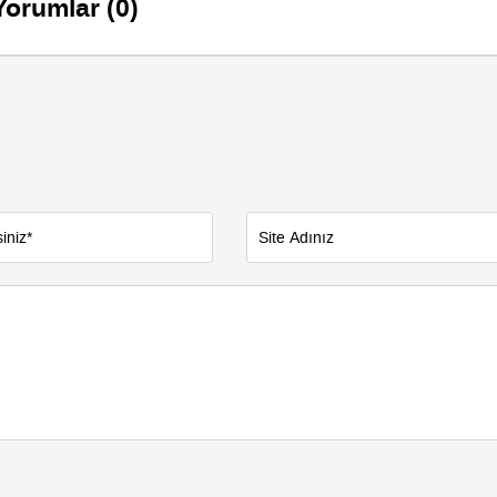
Yorumlar (0)