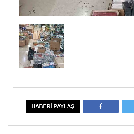
HABERİ PAYLAŞ