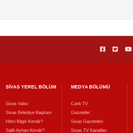
SİVAS YEREL BÖLÜM
MEDYA BÖLÜMÜ
Sivas Valisi
Canlı TV
Sivas Belediye Başkanı
Gazeteler
Hilmi Bilgin Kimdir?
Sivas Gazeteleri
Salih Ayhan Kimdir?
Sivas TV Kanalları