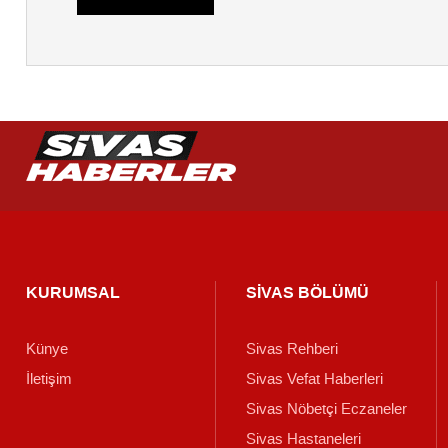
KURUMSAL
SİVAS BÖLÜMÜ
Künye
Sivas Rehberi
İletişim
Sivas Vefat Haberleri
Sivas Nöbetçi Eczaneler
Sivas Hastaneleri