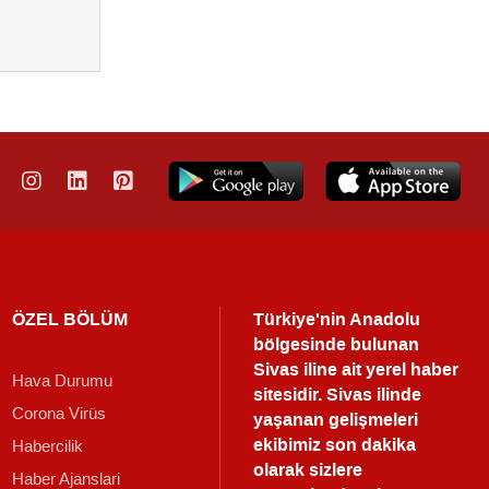
ÖZEL BÖLÜM
Türkiye'nin Anadolu
bölgesinde bulunan
Sivas iline ait yerel haber
Hava Durumu
sitesidir. Sivas ilinde
Corona Virüs
yaşanan gelişmeleri
ekibimiz son dakika
Habercilik
olarak sizlere
Haber Ajanslari