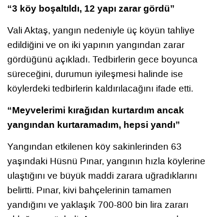
“3 köy boşaltıldı, 12 yapı zarar gördü”
Vali Aktaş, yangın nedeniyle üç köyün tahliye
edildiğini ve on iki yapının yangından zarar
gördüğünü açıkladı. Tedbirlerin gece boyunca
süreceğini, durumun iyileşmesi halinde ise
köylerdeki tedbirlerin kaldırılacağını ifade etti.
“Meyvelerimi kırağıdan kurtardım ancak
yangından kurtaramadım, hepsi yandı”
Yangından etkilenen köy sakinlerinden 63
yaşındaki Hüsnü Pınar, yangının hızla köylerine
ulaştığını ve büyük maddi zarara uğradıklarını
belirtti. Pınar, kivi bahçelerinin tamamen
yandığını ve yaklaşık 700-800 bin lira zararı