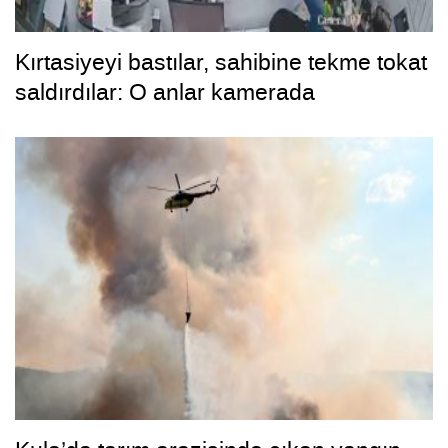
Kırtasiyeyi bastılar, sahibine tekme tokat
saldırdılar: O anlar kamerada