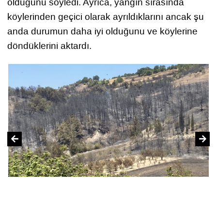
olduğunu söyledi. Ayrıca, yangın sırasında
köylerinden geçici olarak ayrıldıklarını ancak şu
anda durumun daha iyi olduğunu ve köylerine
döndüklerini aktardı.