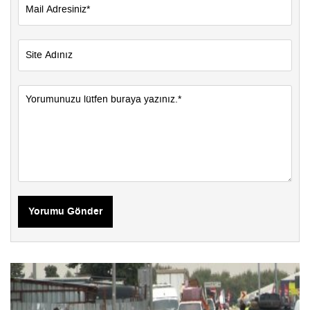
Yorumu Gönder