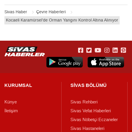
Sivas Haber
Çevre Haberleri
Kocaeli Karamürsel’de Orman Yangını Kontrol Altına Alınıyor
KURUMSAL
SİVAS BÖLÜMÜ
Künye
Sivas Rehberi
İletişim
Sivas Vefat Haberleri
Sivas Nöbetçi Eczaneler
Sivas Hastaneleri