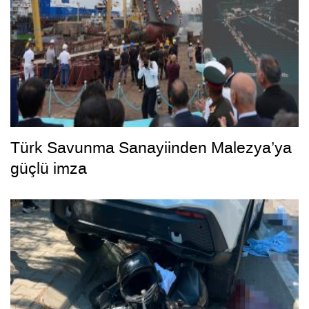
Türk Savunma Sanayiinden Malezya’ya
güçlü imza