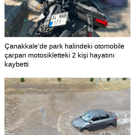
Çanakkale’de park halindeki otomobile
çarpan motosikletteki 2 kişi hayatını
kaybetti