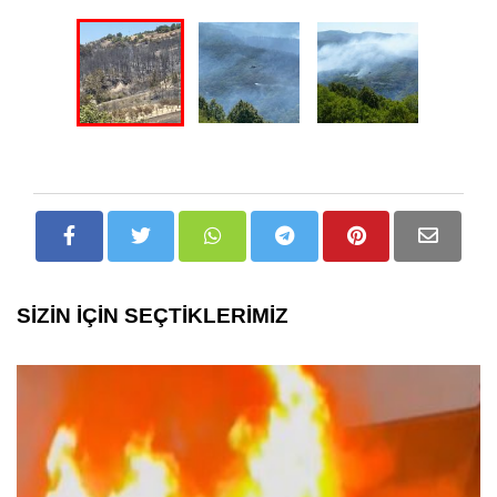
SİZİN İÇİN SEÇTİKLERİMİZ