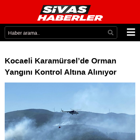
Kocaeli Karamürsel’de Orman
Yangını Kontrol Altına Alınıyor