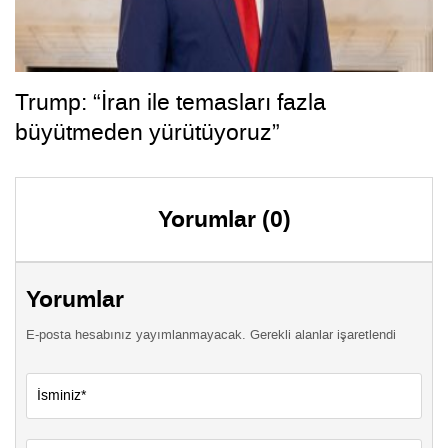
Trump: “İran ile temasları fazla
büyütmeden yürütüyoruz”
Yorumlar (0)
Yorumlar
E-posta hesabınız yayımlanmayacak. Gerekli alanlar işaretlendi