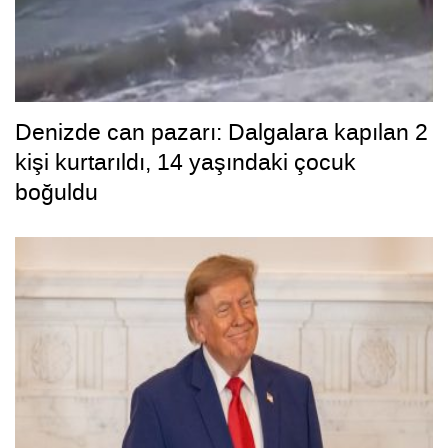
Denizde can pazarı: Dalgalara kapılan 2
kişi kurtarıldı, 14 yaşındaki çocuk
boğuldu