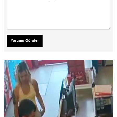
Yorumu Gönder