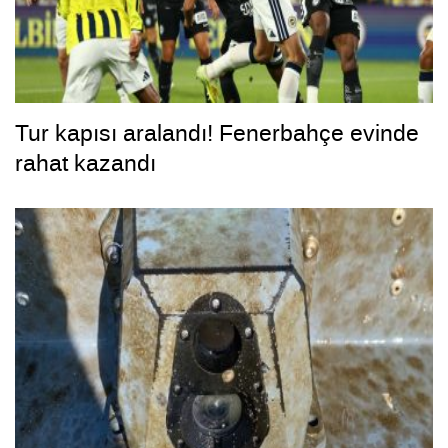
Tur kapısı aralandı! Fenerbahçe evinde
rahat kazandı