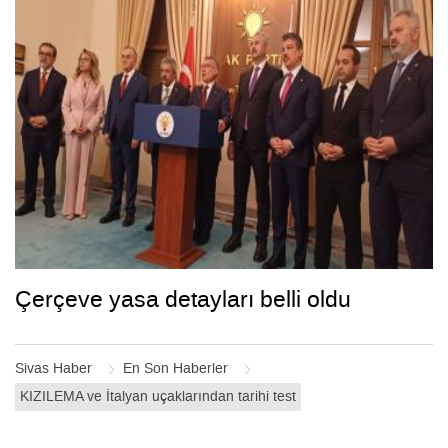
Çerçeve yasa detayları belli oldu
Sivas Haber
En Son Haberler
KIZILEMA ve İtalyan uçaklarından tarihi test