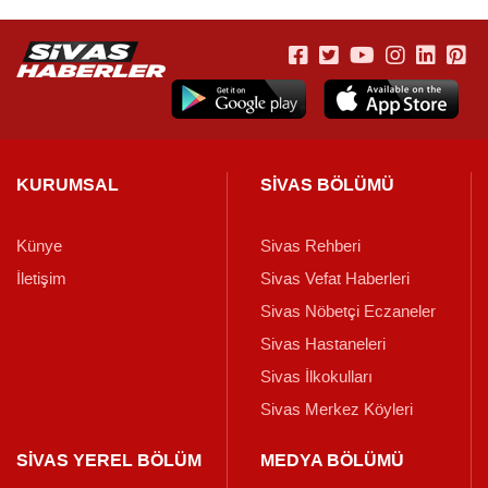
KURUMSAL
SİVAS BÖLÜMÜ
Künye
Sivas Rehberi
İletişim
Sivas Vefat Haberleri
Sivas Nöbetçi Eczaneler
Sivas Hastaneleri
Sivas İlkokulları
Sivas Merkez Köyleri
SİVAS YEREL BÖLÜM
MEDYA BÖLÜMÜ