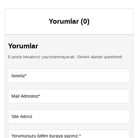
Yorumlar (0)
Yorumlar
E-posta hesabınız yayımlanmayacak. Gerekli alanlar işaretlendi