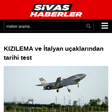
KIZILEMA ve İtalyan uçaklarından
tarihi test