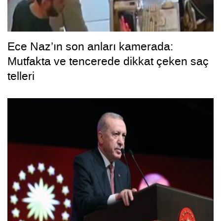
Ece Naz’ın son anları kamerada:
Mutfakta ve tencerede dikkat çeken saç
telleri