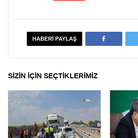
HABERİ PAYLAŞ
SİZİN İÇİN SEÇTİKLERİMİZ