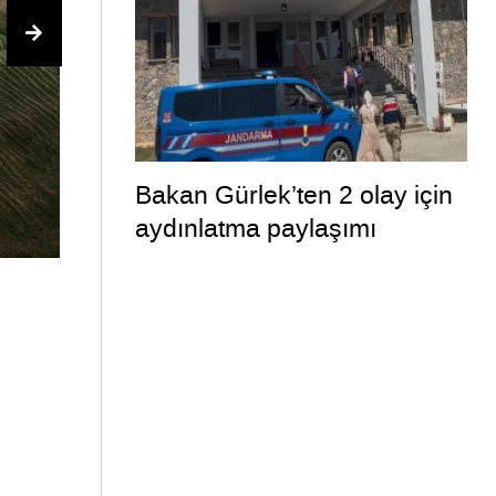
Bakan Gürlek’ten 2 olay için
aydınlatma paylaşımı