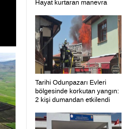
Hayat kurtaran manevra
Tarihi Odunpazarı Evleri
bölgesinde korkutan yangın:
2 kişi dumandan etkilendi