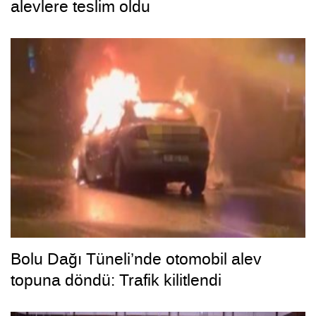
alevlere teslim oldu
Bolu Dağı Tüneli’nde otomobil alev
topuna döndü: Trafik kilitlendi