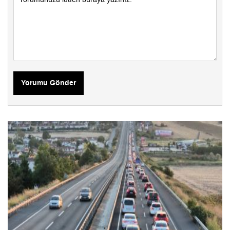
Yorumu Gönder