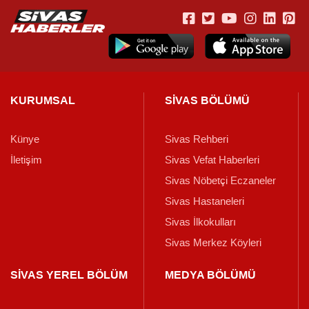
KURUMSAL
SİVAS BÖLÜMÜ
Künye
Sivas Rehberi
İletişim
Sivas Vefat Haberleri
Sivas Nöbetçi Eczaneler
Sivas Hastaneleri
Sivas İlkokulları
Sivas Merkez Köyleri
SİVAS YEREL BÖLÜM
MEDYA BÖLÜMÜ