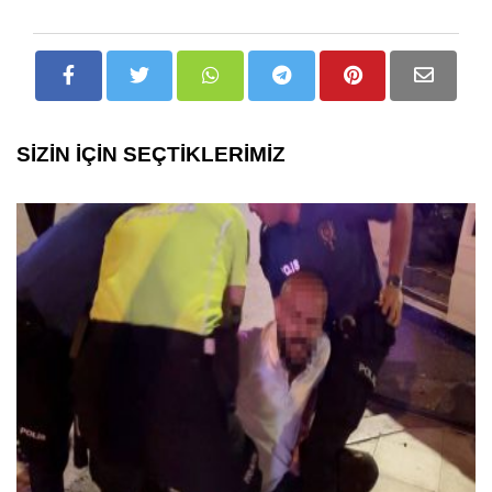
SİZİN İÇİN SEÇTİKLERİMİZ