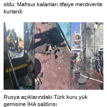
oldu: Mahsur kalanları itfaiye merdivenle
kurtardı
Rusya açıklarındaki Türk kuru yük
gemisine İHA saldırısı