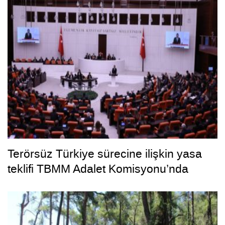
Terörsüz Türkiye sürecine ilişkin yasa
teklifi TBMM Adalet Komisyonu’nda