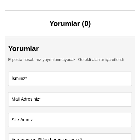
Yorumlar (0)
Yorumlar
E-posta hesabınız yayımlanmayacak. Gerekli alanlar işaretlendi