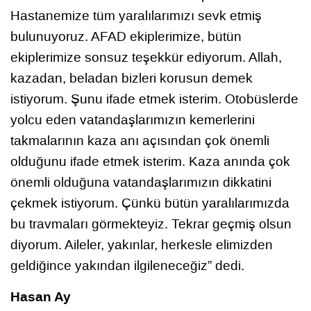
Hastanemize tüm yaralılarımızı sevk etmiş
bulunuyoruz. AFAD ekiplerimize, bütün
ekiplerimize sonsuz teşekkür ediyorum. Allah,
kazadan, beladan bizleri korusun demek
istiyorum. Şunu ifade etmek isterim. Otobüslerde
yolcu eden vatandaşlarımızın kemerlerini
takmalarının kaza anı açısından çok önemli
olduğunu ifade etmek isterim. Kaza anında çok
önemli olduğuna vatandaşlarımızın dikkatini
çekmek istiyorum. Çünkü bütün yaralılarımızda
bu travmaları görmekteyiz. Tekrar geçmiş olsun
diyorum. Aileler, yakınlar, herkesle elimizden
geldiğince yakından ilgileneceğiz” dedi.
Hasan Ay