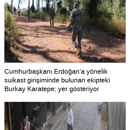
Cumhurbaşkanı Erdoğan’a yönelik
suikast girişiminde bulunan ekipteki
Burkay Karatepe; yer gösteriyor