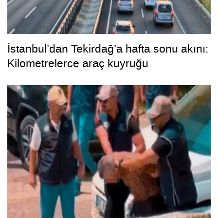
İstanbul’dan Tekirdağ’a hafta sonu akını:
Kilometrelerce araç kuyruğu