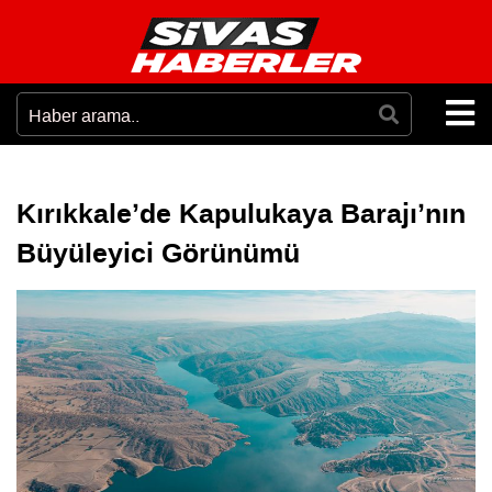
Kırıkkale’de Kapulukaya Barajı’nın
Büyüleyici Görünümü