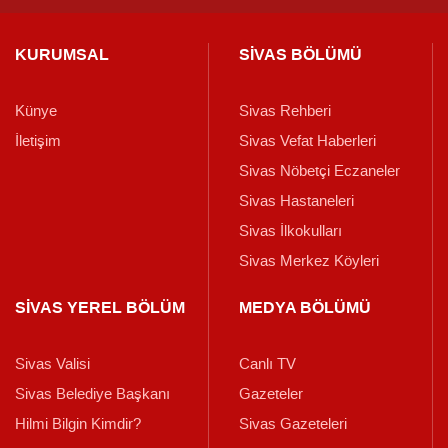
KURUMSAL
SİVAS BÖLÜMÜ
Künye
Sivas Rehberi
İletişim
Sivas Vefat Haberleri
Sivas Nöbetçi Eczaneler
Sivas Hastaneleri
Sivas İlkokulları
Sivas Merkez Köyleri
SİVAS YEREL BÖLÜM
MEDYA BÖLÜMÜ
Sivas Valisi
Canlı TV
Sivas Belediye Başkanı
Gazeteler
Hilmi Bilgin Kimdir?
Sivas Gazeteleri