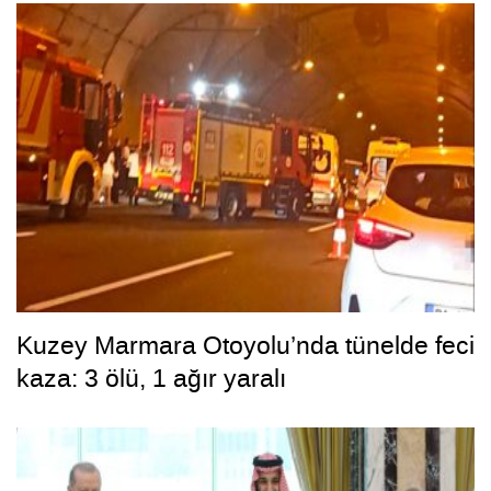
Kuzey Marmara Otoyolu’nda tünelde feci
kaza: 3 ölü, 1 ağır yaralı