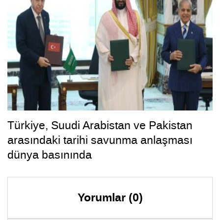
Türkiye, Suudi Arabistan ve Pakistan
arasındaki tarihi savunma anlaşması
dünya basınında
Yorumlar (0)