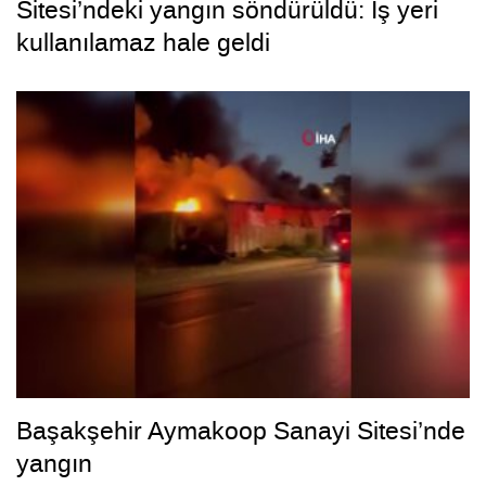
Sitesi’ndeki yangın söndürüldü: İş yeri
kullanılamaz hale geldi
Başakşehir Aymakoop Sanayi Sitesi’nde
yangın