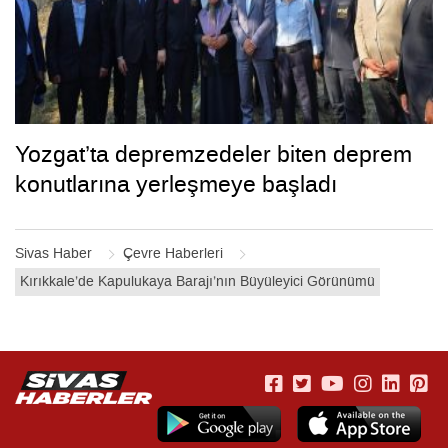
Yozgat’ta depremzedeler biten deprem
konutlarına yerleşmeye başladı
Sivas Haber
Çevre Haberleri
Kırıkkale’de Kapulukaya Barajı’nın Büyüleyici Görünümü