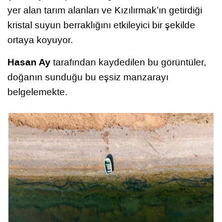
yer alan tarım alanları ve Kızılırmak’ın getirdiği
kristal suyun berraklığını etkileyici bir şekilde
ortaya koyuyor.
Hasan Ay
tarafından kaydedilen bu görüntüler,
doğanın sunduğu bu eşsiz manzarayı
belgelemekte.