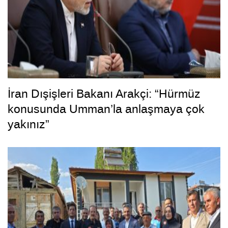
İran Dışişleri Bakanı Arakçi: “Hürmüz
konusunda Umman’la anlaşmaya çok
yakınız”