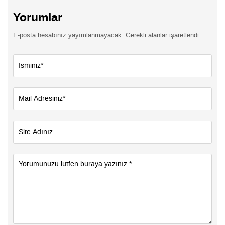
Yorumlar
E-posta hesabınız yayımlanmayacak. Gerekli alanlar işaretlendi