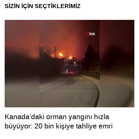
SİZİN İÇİN SEÇTİKLERİMİZ
Kanada’daki orman yangını hızla
büyüyor: 20 bin kişiye tahliye emri