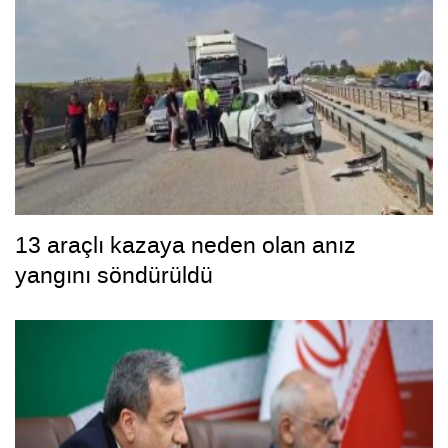
13 araçlı kazaya neden olan anız
yangını söndürüldü