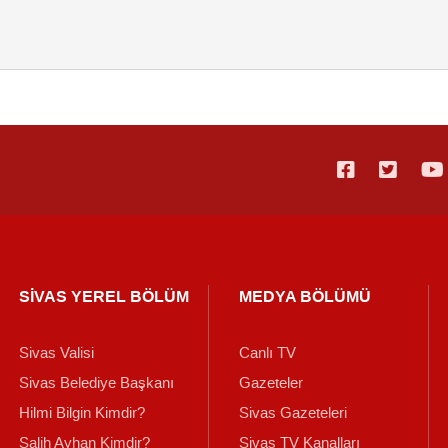
SİVAS YEREL BÖLÜM
MEDYA BÖLÜMÜ
Sivas Valisi
Canlı TV
Sivas Belediye Başkanı
Gazeteler
Hilmi Bilgin Kimdir?
Sivas Gazeteleri
Salih Ayhan Kimdir?
Sivas TV Kanalları