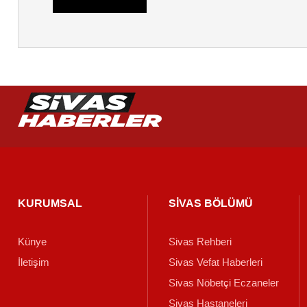
KURUMSAL
SİVAS BÖLÜMÜ
Künye
Sivas Rehberi
İletişim
Sivas Vefat Haberleri
Sivas Nöbetçi Eczaneler
Sivas Hastaneleri