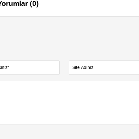
Yorumlar (0)