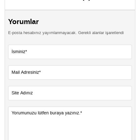
Yorumlar
E-posta hesabınız yayımlanmayacak. Gerekli alanlar işaretlendi