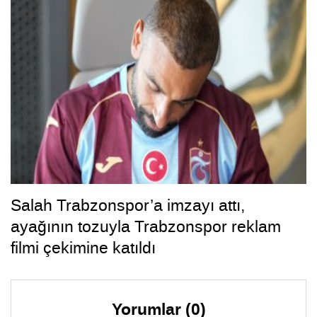
Salah Trabzonspor’a imzayı attı,
ayağının tozuyla Trabzonspor reklam
filmi çekimine katıldı
Yorumlar (0)