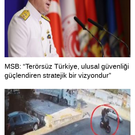
MSB: “Terörsüz Türkiye, ulusal güvenliği
güçlendiren stratejik bir vizyondur”