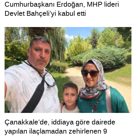
Cumhurbaşkanı Erdoğan, MHP lideri
Devlet Bahçeli’yi kabul etti
Çanakkale’de, iddiaya göre dairede
yapılan ilaçlamadan zehirlenen 9