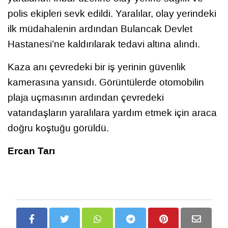
polis ekipleri sevk edildi. Yaralılar, olay yerindeki
ilk müdahalenin ardından Bulancak Devlet
Hastanesi’ne kaldırılarak tedavi altına alındı.
Kaza anı çevredeki bir iş yerinin güvenlik
kamerasına yansıdı. Görüntülerde otomobilin
plaja uçmasının ardından çevredeki
vatandaşların yaralılara yardım etmek için araca
doğru koştuğu görüldü.
Ercan Tarı