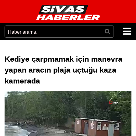
Kediye çarpmamak için manevra
yapan aracın plaja uçtuğu kaza
kamerada