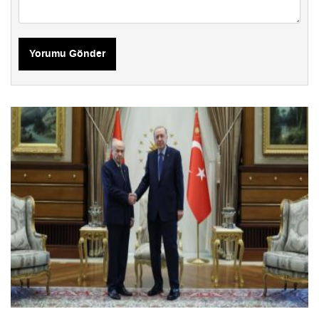
Yorumu Gönder