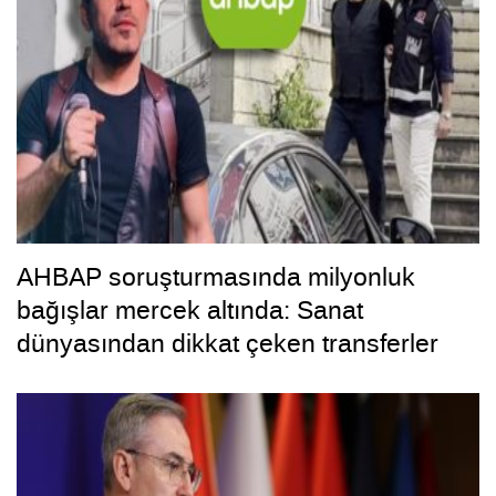
AHBAP soruşturmasında milyonluk
bağışlar mercek altında: Sanat
dünyasından dikkat çeken transferler