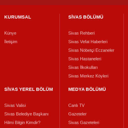
KURUMSAL
SİVAS BÖLÜMÜ
Künye
Sivas Rehberi
İletişim
Sivas Vefat Haberleri
Sivas Nöbetçi Eczaneler
Sivas Hastaneleri
Sivas İlkokulları
Sivas Merkez Köyleri
SİVAS YEREL BÖLÜM
MEDYA BÖLÜMÜ
Sivas Valisi
Canlı TV
Sivas Belediye Başkanı
Gazeteler
Hilmi Bilgin Kimdir?
Sivas Gazeteleri