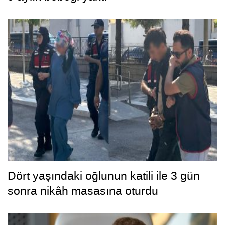
Dört yaşındaki oğlunun katili ile 3 gün
sonra nikâh masasına oturdu