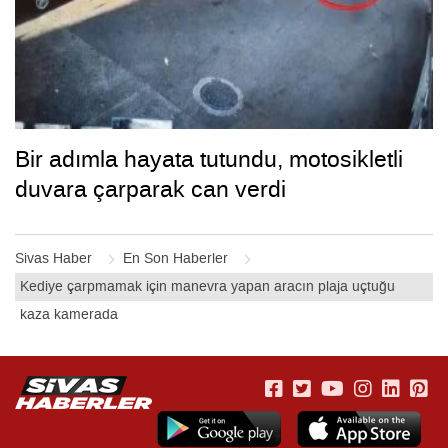
Bir adımla hayata tutundu, motosikletli
duvara çarparak can verdi
Sivas Haber
En Son Haberler
Kediye çarpmamak için manevra yapan aracın plaja uçtuğu
kaza kamerada