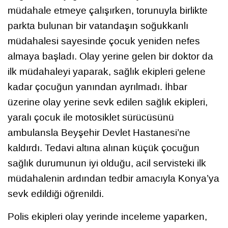
müdahale etmeye çalışırken, torunuyla birlikte
parkta bulunan bir vatandaşın soğukkanlı
müdahalesi sayesinde çocuk yeniden nefes
almaya başladı. Olay yerine gelen bir doktor da
ilk müdahaleyi yaparak, sağlık ekipleri gelene
kadar çocuğun yanından ayrılmadı. İhbar
üzerine olay yerine sevk edilen sağlık ekipleri,
yaralı çocuk ile motosiklet sürücüsünü
ambulansla Beyşehir Devlet Hastanesi’ne
kaldırdı. Tedavi altına alınan küçük çocuğun
sağlık durumunun iyi olduğu, acil servisteki ilk
müdahalenin ardından tedbir amacıyla Konya’ya
sevk edildiği öğrenildi.
Polis ekipleri olay yerinde inceleme yaparken,