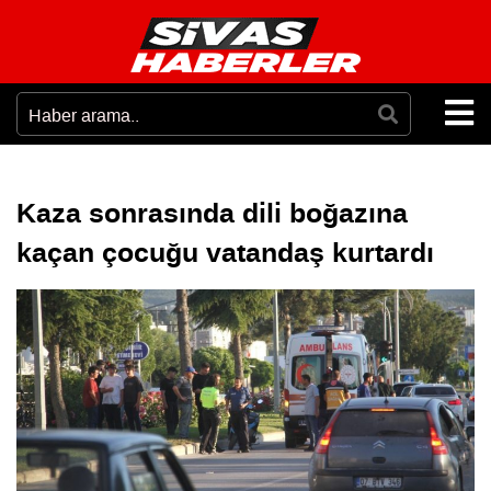
Kaza sonrasında dili boğazına
kaçan çocuğu vatandaş kurtardı