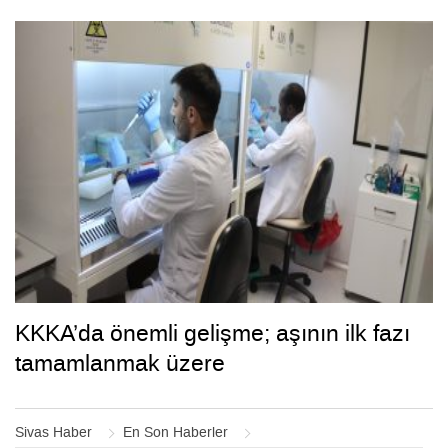
KKKA’da önemli gelişme; aşının ilk fazı
tamamlanmak üzere
Sivas Haber
En Son Haberler