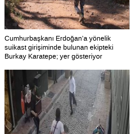
Cumhurbaşkanı Erdoğan’a yönelik
suikast girişiminde bulunan ekipteki
Burkay Karatepe; yer gösteriyor