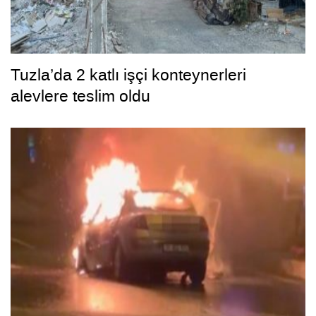
Tuzla’da 2 katlı işçi konteynerleri
alevlere teslim oldu