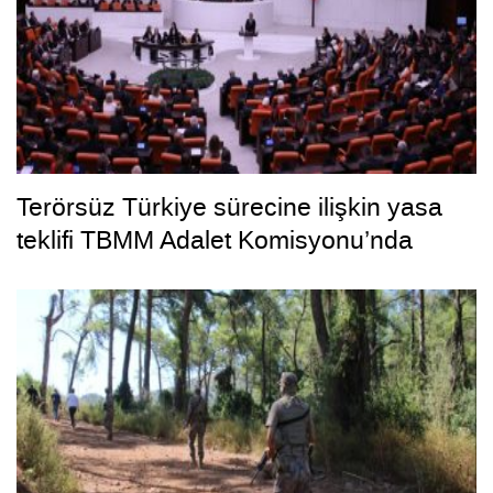
Terörsüz Türkiye sürecine ilişkin yasa
teklifi TBMM Adalet Komisyonu’nda