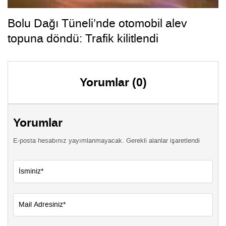
Bolu Dağı Tüneli’nde otomobil alev
topuna döndü: Trafik kilitlendi
Yorumlar (0)
Yorumlar
E-posta hesabınız yayımlanmayacak. Gerekli alanlar işaretlendi