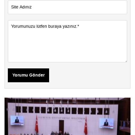
Yorumu Gönder